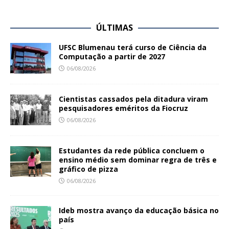
ÚLTIMAS
UFSC Blumenau terá curso de Ciência da
Computação a partir de 2027
06/08/2026
Cientistas cassados pela ditadura viram
pesquisadores eméritos da Fiocruz
06/08/2026
Estudantes da rede pública concluem o
ensino médio sem dominar regra de três e
gráfico de pizza
06/08/2026
Ideb mostra avanço da educação básica no
país