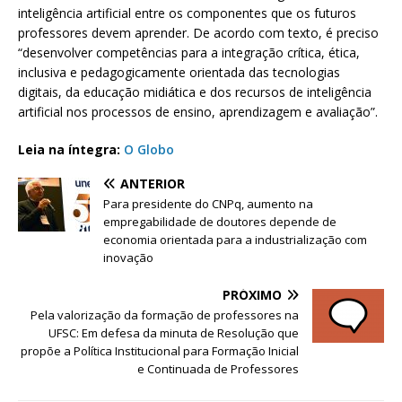
inteligência artificial entre os componentes que os futuros
professores devem aprender. De acordo com texto, é preciso
“desenvolver competências para a integração crítica, ética,
inclusiva e pedagogicamente orientada das tecnologias
digitais, da educação midiática e dos recursos de inteligência
artificial nos processos de ensino, aprendizagem e avaliação”.
Leia na íntegra:
O Globo
ANTERIOR
Para presidente do CNPq, aumento na
empregabilidade de doutores depende de
economia orientada para a industrialização com
inovação
PRÓXIMO
Pela valorização da formação de professores na
UFSC: Em defesa da minuta de Resolução que
propõe a Política Institucional para Formação Inicial
e Continuada de Professores