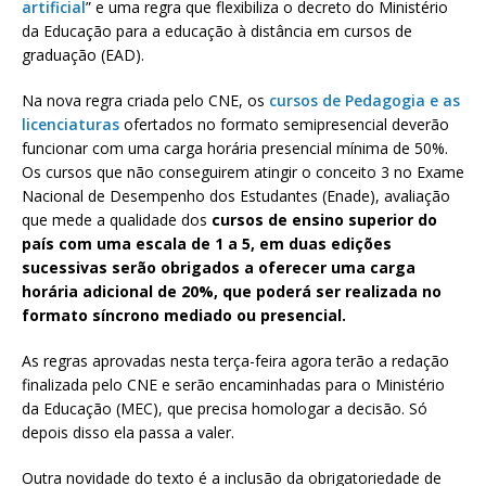
artificial
” e uma regra que flexibiliza o decreto do Ministério
da Educação para a educação à distância em cursos de
graduação (EAD).
Na nova regra criada pelo CNE, os
cursos de Pedagogia e as
licenciaturas
ofertados no formato semipresencial deverão
funcionar com uma carga horária presencial mínima de 50%.
Os cursos que não conseguirem atingir o conceito 3 no Exame
Nacional de Desempenho dos Estudantes (Enade), avaliação
que mede a qualidade dos
cursos de ensino superior do
país com uma escala de 1 a 5, em duas edições
sucessivas serão obrigados a oferecer uma carga
horária adicional de 20%, que poderá ser realizada no
formato síncrono mediado ou presencial.
As regras aprovadas nesta terça-feira agora terão a redação
finalizada pelo CNE e serão encaminhadas para o Ministério
da Educação (MEC), que precisa homologar a decisão. Só
depois disso ela passa a valer.
Outra novidade do texto é a inclusão da obrigatoriedade de