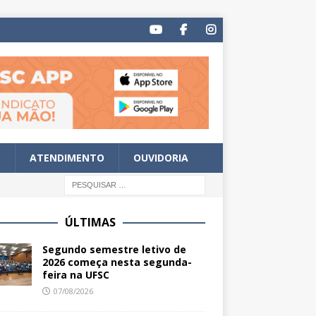
S
ATENDIMENTO
OUVIDORIA
ÚLTIMAS
Segundo semestre letivo de
2026 começa nesta segunda-
feira na UFSC
07/08/2026