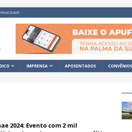
PRIVACIDADE
ÍDICO
IMPRENSA
APOSENTADOS
CONVÊNIO
ae 2024: Evento com 2 mil