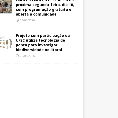
próxima segunda-feira, dia 10,
com programação gratuita e
aberta à comunidade
04/08/2026
Projeto com participação da
UFSC utiliza tecnologia de
ponta para investigar
biodiversidade no litoral
04/08/2026