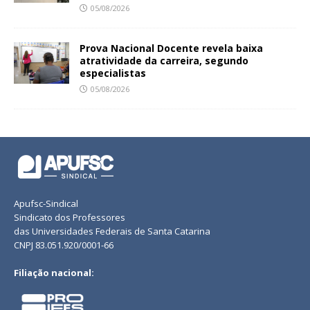
05/08/2026
Prova Nacional Docente revela baixa
atratividade da carreira, segundo
especialistas
05/08/2026
Apufsc-Sindical
Sindicato dos Professores
das Universidades Federais de Santa Catarina
CNPJ 83.051.920/0001-66
Filiação nacional: