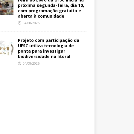
próxima segunda-feira, dia 10,
com programação gratuita e
aberta à comunidade
04/08/2026
Projeto com participação da
UFSC utiliza tecnologia de
ponta para investigar
biodiversidade no litoral
04/08/2026