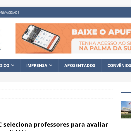
PRIVACIDADE
ÍDICO
IMPRENSA
APOSENTADOS
CONVÊNIO
 seleciona professores para avaliar