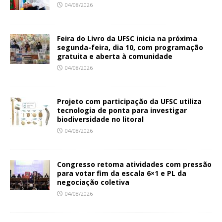
04/08/2026
Feira do Livro da UFSC inicia na próxima
segunda-feira, dia 10, com programação
gratuita e aberta à comunidade
04/08/2026
Projeto com participação da UFSC utiliza
tecnologia de ponta para investigar
biodiversidade no litoral
04/08/2026
Congresso retoma atividades com pressão
para votar fim da escala 6×1 e PL da
negociação coletiva
04/08/2026