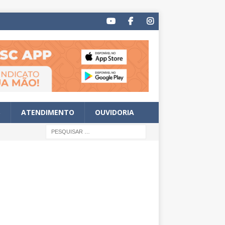
S
ATENDIMENTO
OUVIDORIA