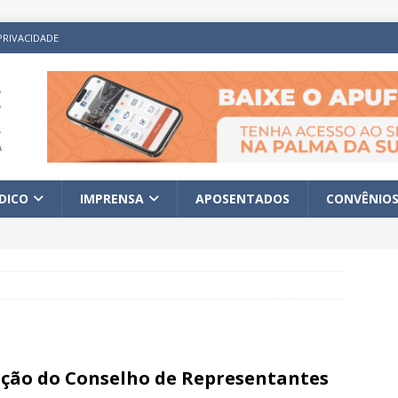
PRIVACIDADE
ÍDICO
IMPRENSA
APOSENTADOS
CONVÊNIO
ição do Conselho de Representantes