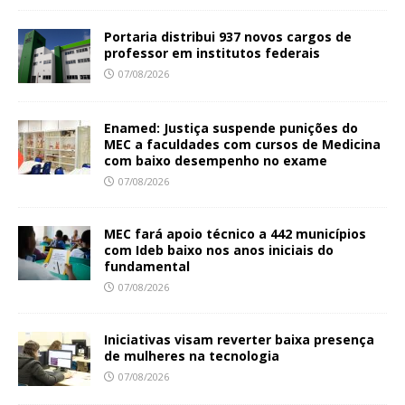
Portaria distribui 937 novos cargos de
professor em institutos federais
07/08/2026
Enamed: Justiça suspende punições do
MEC a faculdades com cursos de Medicina
com baixo desempenho no exame
07/08/2026
MEC fará apoio técnico a 442 municípios
com Ideb baixo nos anos iniciais do
fundamental
07/08/2026
Iniciativas visam reverter baixa presença
de mulheres na tecnologia
07/08/2026