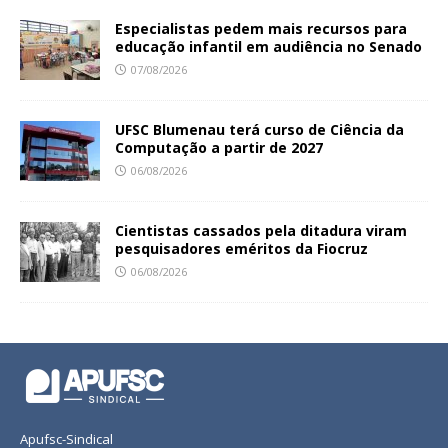
Especialistas pedem mais recursos para
educação infantil em audiência no Senado
07/08/2026
UFSC Blumenau terá curso de Ciência da
Computação a partir de 2027
06/08/2026
Cientistas cassados pela ditadura viram
pesquisadores eméritos da Fiocruz
06/08/2026
Apufsc-Sindical