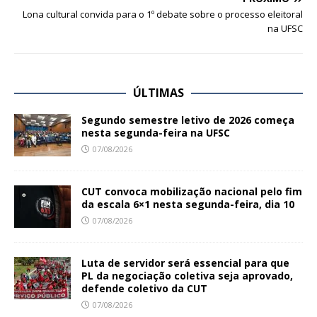
Lona cultural convida para o 1º debate sobre o processo eleitoral
na UFSC
ÚLTIMAS
Segundo semestre letivo de 2026 começa
nesta segunda-feira na UFSC
07/08/2026
CUT convoca mobilização nacional pelo fim
da escala 6×1 nesta segunda-feira, dia 10
07/08/2026
Luta de servidor será essencial para que
PL da negociação coletiva seja aprovado,
defende coletivo da CUT
07/08/2026