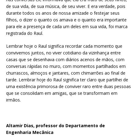
de sua vida, de sua música, de seu viver. E era verdade, pois
durante todos os anos de nossa amizade o festejar seus
filhos, o dizer o quanto os amava e o quanto era importante
para ele a presença de cada um deles em sua vida, foi marca
registrada do Raul.
Lembrar hoje o Raul significa recordar cada momento que
convivemos juntos, no viver cotidiano da vizinhança entre
casas que se desenhava com diários acenos de mãos, com
conversas rápidas no muro, com momentos partilhados em
churrascos, almoços e jantares, com chimarrões ao final de
tarde. Lembrar hoje do Raul significa ter claro que partilhei de
uma existência primorosa de conviver raro entre duas pessoas
que se consolidam em amigas, que se transformam em
irmãos.
Altamir Dias, professor do Departamento de
Engenharia Mecânica