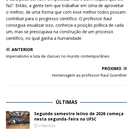
faz”. Então, a gente tem que trabalhar em cima de aproveitar
o melhor, de uma forma que com esse melhor todos possam
contribuir para o progresso científico. O professor Raul
conseguia visualizar isso, conhecia a posição política de cada
um, mas se preocupava na construção de um processo
científico, no qual ganha a humanidade.
ANTERIOR
Imperialismo e luta de classes no mundo contemporâneo
PRÓXIMO
Homenagem ao professor Raul Güenther
ÚLTIMAS
Segundo semestre letivo de 2026 começa
nesta segunda-feira na UFSC
07/08/2026