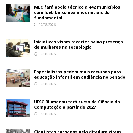
MEC fará apoio técnico a 442 municípios
com Ideb baixo nos anos iniciais do
fundamental
07/08/2026
Iniciativas visam reverter baixa presença
de mulheres na tecnologia
07/08/2026
Especialistas pedem mais recursos para
educação infantil em audiência no Senado
07/08/2026
UFSC Blumenau terá curso de Ciência da
Computação a partir de 2027
06/08/2026
Cientistas cassados pela ditadura viram