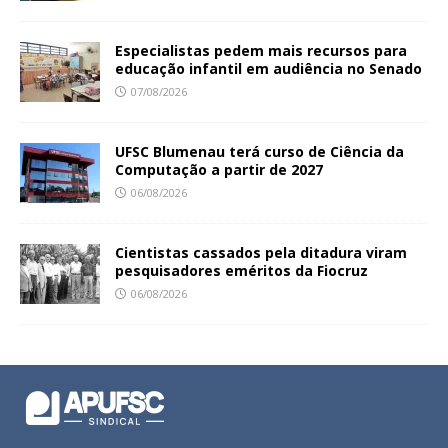
Especialistas pedem mais recursos para
educação infantil em audiência no Senado
07/08/2026
UFSC Blumenau terá curso de Ciência da
Computação a partir de 2027
06/08/2026
Cientistas cassados pela ditadura viram
pesquisadores eméritos da Fiocruz
06/08/2026