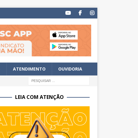
S
ATENDIMENTO
OUVIDORIA
LEIA COM ATENÇÃO