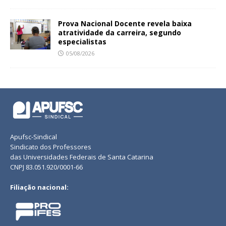
Prova Nacional Docente revela baixa
atratividade da carreira, segundo
especialistas
05/08/2026
Apufsc-Sindical
Sindicato dos Professores
das Universidades Federais de Santa Catarina
CNPJ 83.051.920/0001-66
Filiação nacional: