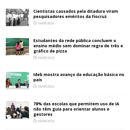
Cientistas cassados pela ditadura viram
pesquisadores eméritos da Fiocruz
06/08/2026
Estudantes da rede pública concluem o
ensino médio sem dominar regra de três e
gráfico de pizza
06/08/2026
Ideb mostra avanço da educação básica no
país
06/08/2026
78% das escolas que permitem uso de IA
não têm guia para orientar alunos e
gestores
06/08/2026