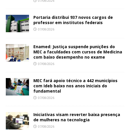
07/08/2026
Portaria distribui 937 novos cargos de
professor em institutos federais
07/08/2026
Enamed: Justiça suspende punições do
MEC a faculdades com cursos de Medicina
com baixo desempenho no exame
07/08/2026
MEC fará apoio técnico a 442 municípios
com Ideb baixo nos anos iniciais do
fundamental
07/08/2026
Iniciativas visam reverter baixa presença
de mulheres na tecnologia
07/08/2026