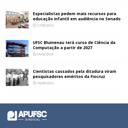
Especialistas pedem mais recursos para
educação infantil em audiência no Senado
07/08/2026
UFSC Blumenau terá curso de Ciência da
Computação a partir de 2027
06/08/2026
Cientistas cassados pela ditadura viram
pesquisadores eméritos da Fiocruz
06/08/2026