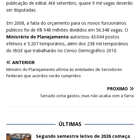
publicação de edital. Até setembro, quase 9 mil vagas deverão
ser disputadas.
Em 2008, a fatia do orçamento para os novos funcionários
públicos foi de R$ 948 milhões divididos em 56.348 vagas. O
Ministério do Planejamento
autorizou 43.044 postos
efetivos e 5.207 temporários, além dos 238 mil temporários
do IBGE que trabalharão no Censo Demográfico 2010.
ANTERIOR
Ministro do Planejamento afirma às entidades de Servidores
Federais que acordos serão cumpridos
PRÓXIMO
Senado corta gastos, mas não acaba com a farra
ÚLTIMAS
Segundo semestre letivo de 2026 começa