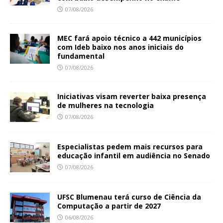
07/08/2026
MEC fará apoio técnico a 442 municípios
com Ideb baixo nos anos iniciais do
fundamental
07/08/2026
Iniciativas visam reverter baixa presença
de mulheres na tecnologia
07/08/2026
Especialistas pedem mais recursos para
educação infantil em audiência no Senado
07/08/2026
UFSC Blumenau terá curso de Ciência da
Computação a partir de 2027
06/08/2026