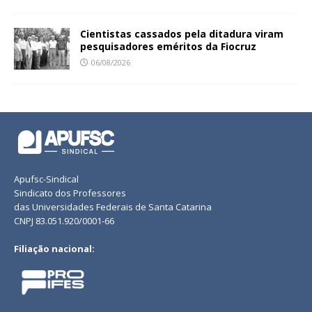
Cientistas cassados pela ditadura viram
pesquisadores eméritos da Fiocruz
06/08/2026
Apufsc-Sindical
Sindicato dos Professores
das Universidades Federais de Santa Catarina
CNPJ 83.051.920/0001-66
Filiação nacional: