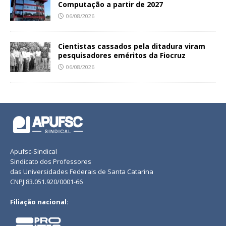
Computação a partir de 2027
06/08/2026
Cientistas cassados pela ditadura viram
pesquisadores eméritos da Fiocruz
06/08/2026
Apufsc-Sindical
Sindicato dos Professores
das Universidades Federais de Santa Catarina
CNPJ 83.051.920/0001-66
Filiação nacional: