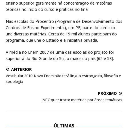
ensino superior geralmente há concentração de matérias
teóricas no início do curso e práticas no final.
Nas escolas do Procentro (Programa de Desenvolvimento dos
Centros de Ensino Experimental), em PE, parte do currículo
une diversas matérias. Cerca de 19 mil alunos participam do
programa, que une o Estado e a iniciativa privada.
A média no Enem 2007 de uma das escolas do projeto foi
superior à do Rio Grande do Sul, a maior do país (62 e 58).
ANTERIOR
Vestibular 2010: Novo Enem não terá língua estrangeira, filosofia e
sociologia
PRÓXIMO
MEC quer trocar matérias por áreas temáticas
ÚLTIMAS