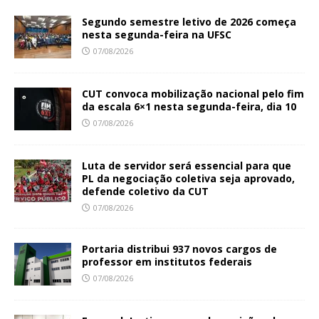
Segundo semestre letivo de 2026 começa
nesta segunda-feira na UFSC
07/08/2026
CUT convoca mobilização nacional pelo fim
da escala 6×1 nesta segunda-feira, dia 10
07/08/2026
Luta de servidor será essencial para que
PL da negociação coletiva seja aprovado,
defende coletivo da CUT
07/08/2026
Portaria distribui 937 novos cargos de
professor em institutos federais
07/08/2026