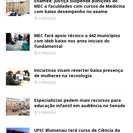
Enamed: Justiça suspende punições do
MEC a faculdades com cursos de Medicina
com baixo desempenho no exame
07/08/2026
MEC fará apoio técnico a 442 municípios
com Ideb baixo nos anos iniciais do
fundamental
07/08/2026
Iniciativas visam reverter baixa presença
de mulheres na tecnologia
07/08/2026
Especialistas pedem mais recursos para
educação infantil em audiência no Senado
07/08/2026
UFSC Blumenau terá curso de Ciência da