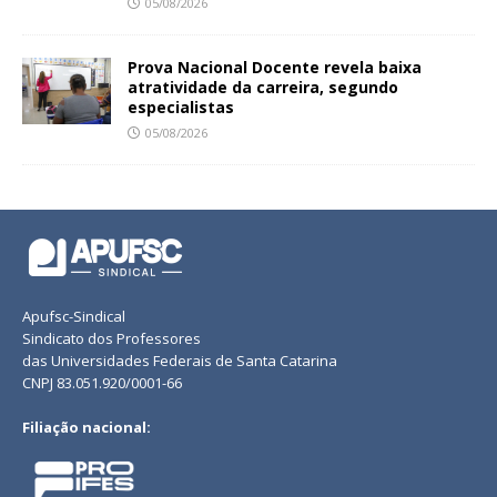
05/08/2026
Prova Nacional Docente revela baixa
atratividade da carreira, segundo
especialistas
05/08/2026
Apufsc-Sindical
Sindicato dos Professores
das Universidades Federais de Santa Catarina
CNPJ 83.051.920/0001-66
Filiação nacional: