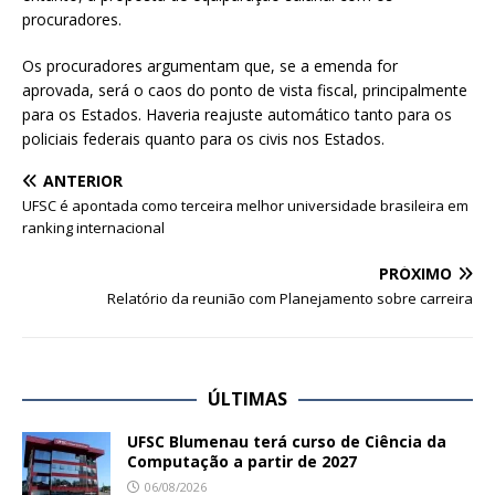
procuradores.
Os procuradores argumentam que, se a emenda for
aprovada, será o caos do ponto de vista fiscal, principalmente
para os Estados. Haveria reajuste automático tanto para os
policiais federais quanto para os civis nos Estados.
ANTERIOR
UFSC é apontada como terceira melhor universidade brasileira em
ranking internacional
PRÓXIMO
Relatório da reunião com Planejamento sobre carreira
ÚLTIMAS
UFSC Blumenau terá curso de Ciência da
Computação a partir de 2027
06/08/2026