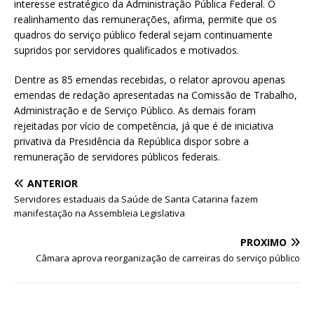
interesse estratégico da Administração Pública Federal. O
realinhamento das remunerações, afirma, permite que os
quadros do serviço público federal sejam continuamente
supridos por servidores qualificados e motivados.
Dentre as 85 emendas recebidas, o relator aprovou apenas
emendas de redação apresentadas na Comissão de Trabalho,
Administração e de Serviço Público. As demais foram
rejeitadas por vício de competência, já que é de iniciativa
privativa da Presidência da República dispor sobre a
remuneração de servidores públicos federais.
ANTERIOR
Servidores estaduais da Saúde de Santa Catarina fazem
manifestação na Assembleia Legislativa
PRÓXIMO
Câmara aprova reorganização de carreiras do serviço público