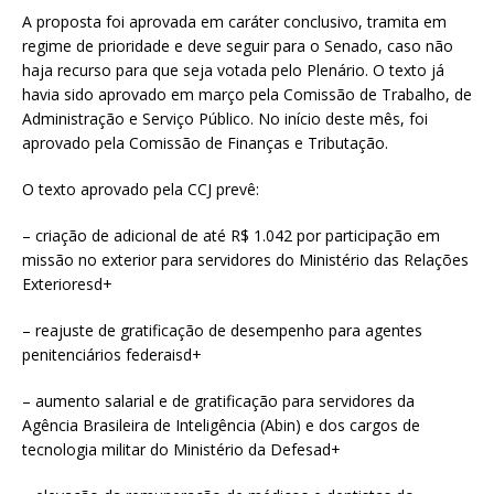
A proposta foi aprovada em caráter conclusivo, tramita em
regime de prioridade e deve seguir para o Senado, caso não
haja recurso para que seja votada pelo Plenário. O texto já
havia sido aprovado em março pela Comissão de Trabalho, de
Administração e Serviço Público. No início deste mês, foi
aprovado pela Comissão de Finanças e Tributação.
O texto aprovado pela CCJ prevê:
– criação de adicional de até R$ 1.042 por participação em
missão no exterior para servidores do Ministério das Relações
Exterioresd+
– reajuste de gratificação de desempenho para agentes
penitenciários federaisd+
– aumento salarial e de gratificação para servidores da
Agência Brasileira de Inteligência (Abin) e dos cargos de
tecnologia militar do Ministério da Defesad+