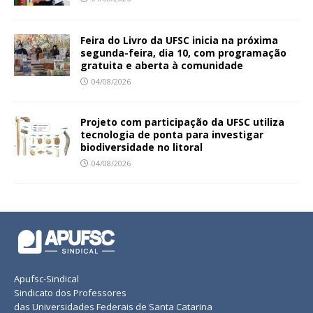
Feira do Livro da UFSC inicia na próxima
segunda-feira, dia 10, com programação
gratuita e aberta à comunidade
04/08/2026
Projeto com participação da UFSC utiliza
tecnologia de ponta para investigar
biodiversidade no litoral
04/08/2026
Apufsc-Sindical
Sindicato dos Professores
das Universidades Federais de Santa Catarina