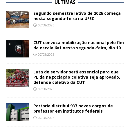
ÚLTIMAS
Segundo semestre letivo de 2026 começa
nesta segunda-feira na UFSC
07/08/2026
CUT convoca mobilização nacional pelo fim
da escala 6×1 nesta segunda-feira, dia 10
07/08/2026
Luta de servidor será essencial para que
PL da negociação coletiva seja aprovado,
defende coletivo da CUT
07/08/2026
Portaria distribui 937 novos cargos de
professor em institutos federais
07/08/2026