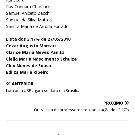
Ruy Coimbra Charãao
Samuel Aniceto Zacchi
Samuel da Silva Mattos
Sandra Maria de Arruda Furtado
Lista dos 3,17% de 27/05/2010
Cezar Augusto Mortari
Clarice Maria Neves Panitz
Clelia Maria Nascimento Schulze
Cleo Nunes de Sousa
Edilza Maria Ribeiro
ANTERIOR
Luta pela URP agora se dará em Brasília
PRÓXIMO
Outra lista de professores recebe a ação dos 3,17%