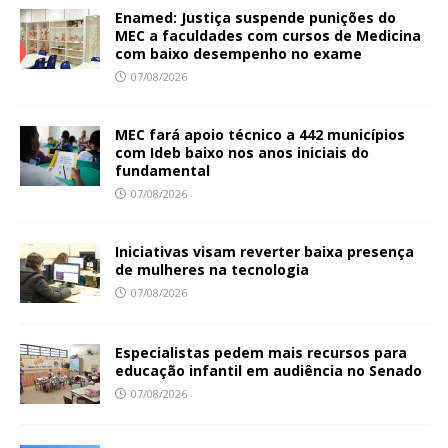
Enamed: Justiça suspende punições do
MEC a faculdades com cursos de Medicina
com baixo desempenho no exame
07/08/2026
MEC fará apoio técnico a 442 municípios
com Ideb baixo nos anos iniciais do
fundamental
07/08/2026
Iniciativas visam reverter baixa presença
de mulheres na tecnologia
07/08/2026
Especialistas pedem mais recursos para
educação infantil em audiência no Senado
07/08/2026