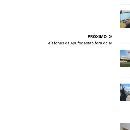
PRÓXIMO
Telefones da Apufsc estão fora do ar