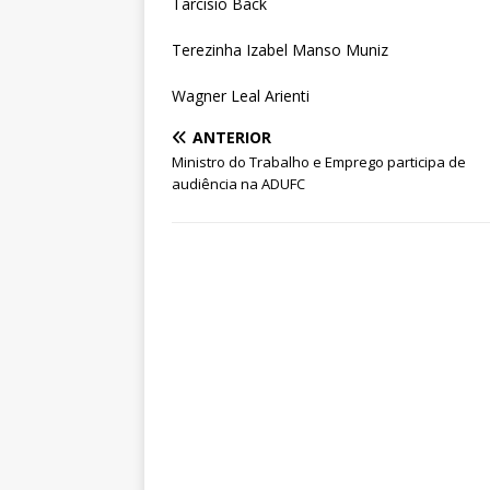
Tarcisio Back
Terezinha Izabel Manso Muniz
Wagner Leal Arienti
ANTERIOR
Ministro do Trabalho e Emprego participa de
audiência na ADUFC