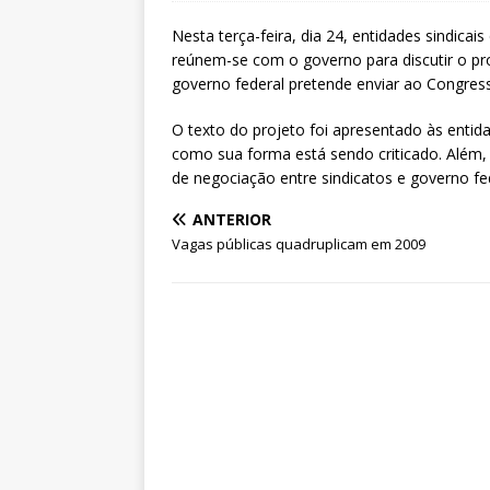
Nesta terça-feira, dia 24, entidades sindica
reúnem-se com o governo para discutir o proj
governo federal pretende enviar ao Congres
O texto do projeto foi apresentado às entida
como sua forma está sendo criticado. Além, 
de negociação entre sindicatos e governo fed
ANTERIOR
Vagas públicas quadruplicam em 2009