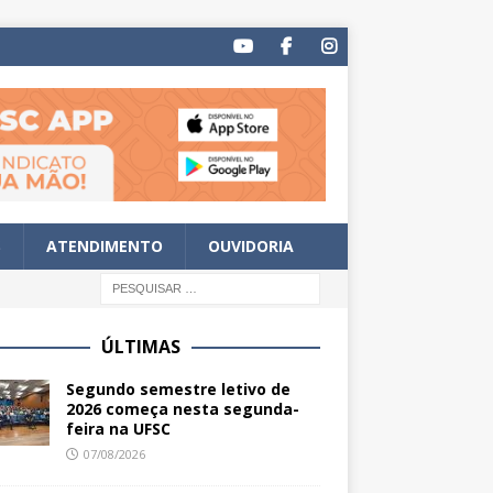
S
ATENDIMENTO
OUVIDORIA
ÚLTIMAS
Segundo semestre letivo de
2026 começa nesta segunda-
feira na UFSC
07/08/2026