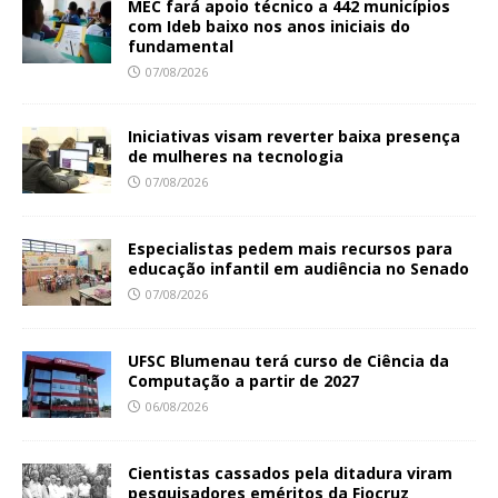
MEC fará apoio técnico a 442 municípios
com Ideb baixo nos anos iniciais do
fundamental
07/08/2026
Iniciativas visam reverter baixa presença
de mulheres na tecnologia
07/08/2026
Especialistas pedem mais recursos para
educação infantil em audiência no Senado
07/08/2026
UFSC Blumenau terá curso de Ciência da
Computação a partir de 2027
06/08/2026
Cientistas cassados pela ditadura viram
pesquisadores eméritos da Fiocruz