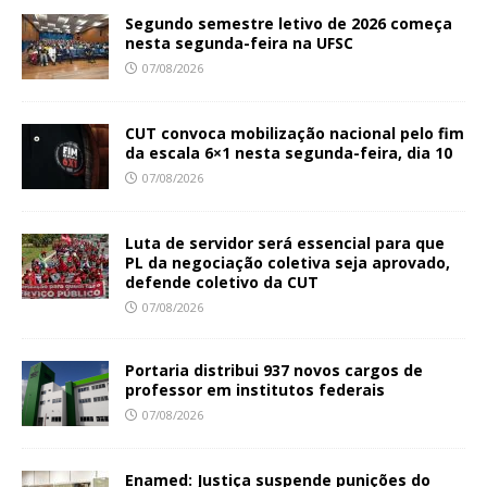
Segundo semestre letivo de 2026 começa
nesta segunda-feira na UFSC
07/08/2026
CUT convoca mobilização nacional pelo fim
da escala 6×1 nesta segunda-feira, dia 10
07/08/2026
Luta de servidor será essencial para que
PL da negociação coletiva seja aprovado,
defende coletivo da CUT
07/08/2026
Portaria distribui 937 novos cargos de
professor em institutos federais
07/08/2026
Enamed: Justiça suspende punições do