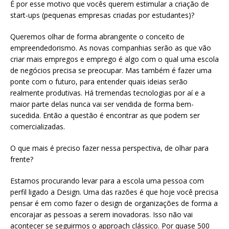
É por esse motivo que vocês querem estimular a criação de
start-ups (pequenas empresas criadas por estudantes)?
Queremos olhar de forma abrangente o conceito de
empreendedorismo. As novas companhias serão as que vão
criar mais empregos e emprego é algo com o qual uma escola
de negócios precisa se preocupar. Mas também é fazer uma
ponte com o futuro, para entender quais ideias serão
realmente produtivas. Há tremendas tecnologias por aí e a
maior parte delas nunca vai ser vendida de forma bem-
sucedida. Então a questão é encontrar as que podem ser
comercializadas.
O que mais é preciso fazer nessa perspectiva, de olhar para
frente?
Estamos procurando levar para a escola uma pessoa com
perfil ligado a Design. Uma das razões é que hoje você precisa
pensar é em como fazer o design de organizações de forma a
encorajar as pessoas a serem inovadoras. Isso não vai
acontecer se seguirmos o approach clássico. Por quase 500