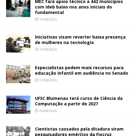
MEC fará apoio técnico a 442 municípios
com Ideb baixo nos anos iniciais do
fundamental
07/08/2026
Iniciativas visam reverter baixa presença
de mulheres na tecnologia
07/08/2026
Especialistas pedem mais recursos para
educação infantil em audiência no Senado
07/08/2026
UFSC Blumenau terá curso de Ciência da
Computação a partir de 2027
06/08/2026
Cientistas cassados pela ditadura viram
pesquisadores eméritos da Fiocruz