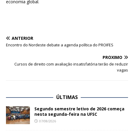
economia global.
ANTERIOR
Encontro do Nordeste debate a agenda política do PROIFES
PRÓXIMO
Cursos de direito com avaliação insatisfatória terão de reduzir
vagas
ÚLTIMAS
Segundo semestre letivo de 2026 começa
nesta segunda-feira na UFSC
07/08/2026