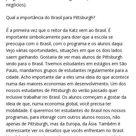
negócios).
Qual a importância do Brasil para Pittsburgh?
É a primeira vez que o reitor da Katz vem ao Brasil. É
importante simbolicamente para dizer que a escola se
preocupa com o Brasil, com o programa e os alunos daqui.
Vejo várias oportunidades, situações em que os dois lados
saem ganhando. Gostaria de ver mais alunos de Pittsburgh
vindo para o Brasil. Tivemos estudantes em estágios em São
Paulo, mandamos grupos de estudantes regularmente para a
cidade. Acho importante dar a eles uma ideia do que acontece
numa das maiores economias em desenvolvimento. Um dos
nossos estudantes de Pittsburgh do verão passado quer
inclusive trabalhar no Brasil. Os alunos começam a gostar da
ideia de que, numa economia global, você precisa ter
mobilidade. E queremos ter estudantes do Brasil nos nossos
programas, para interagir com outros alunos nossos, não
apenas de Pittsburgh, mas da Europa, da Ásia. Também é
interessante ver os desafios que vocês enfrentam no Brasil.