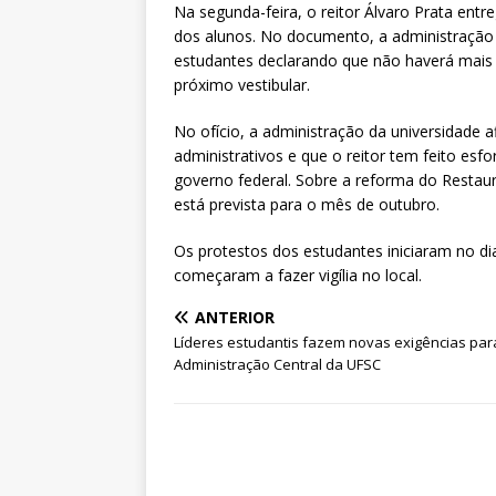
Na segunda-feira, o reitor Álvaro Prata en
dos alunos. No documento, a administração 
estudantes declarando que não haverá mais
próximo vestibular.
No ofício, a administração da universidade a
administrativos e que o reitor tem feito e
governo federal. Sobre a reforma do Restaur
está prevista para o mês de outubro.
Os protestos dos estudantes iniciaram no di
começaram a fazer vigília no local.
ANTERIOR
Líderes estudantis fazem novas exigências par
Administração Central da UFSC