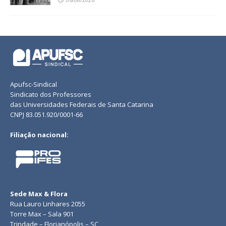
Apufsc-Sindical
Sindicato dos Professores
das Universidades Federais de Santa Catarina
CNPJ 83.051.920/0001-66
Filiação nacional:
Sede Max & Flora
Rua Lauro Linhares 2055
Torre Max – Sala 901
Trindade – Florianópolis – SC