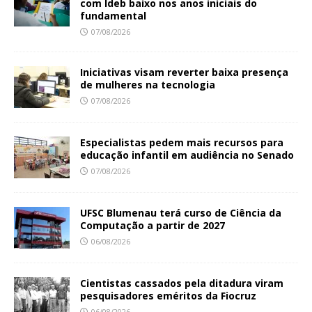
com Ideb baixo nos anos iniciais do
fundamental
07/08/2026
Iniciativas visam reverter baixa presença
de mulheres na tecnologia
07/08/2026
Especialistas pedem mais recursos para
educação infantil em audiência no Senado
07/08/2026
UFSC Blumenau terá curso de Ciência da
Computação a partir de 2027
06/08/2026
Cientistas cassados pela ditadura viram
pesquisadores eméritos da Fiocruz
06/08/2026