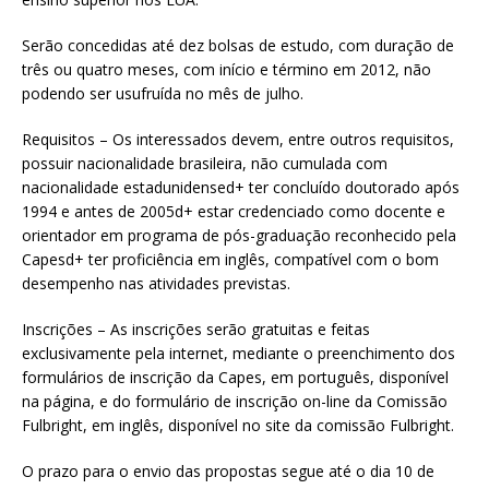
Serão concedidas até dez bolsas de estudo, com duração de
três ou quatro meses, com início e término em 2012, não
podendo ser usufruída no mês de julho.
Requisitos – Os interessados devem, entre outros requisitos,
possuir nacionalidade brasileira, não cumulada com
nacionalidade estadunidensed+ ter concluído doutorado após
1994 e antes de 2005d+ estar credenciado como docente e
orientador em programa de pós-graduação reconhecido pela
Capesd+ ter proficiência em inglês, compatível com o bom
desempenho nas atividades previstas.
Inscrições – As inscrições serão gratuitas e feitas
exclusivamente pela internet, mediante o preenchimento dos
formulários de inscrição da Capes, em português, disponível
na página, e do formulário de inscrição on-line da Comissão
Fulbright, em inglês, disponível no site da comissão Fulbright.
O prazo para o envio das propostas segue até o dia 10 de