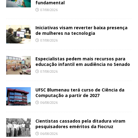
fundamental
07/08/2026
Iniciativas visam reverter baixa presença
de mulheres na tecnologia
07/08/2026
Especialistas pedem mais recursos para
educação infantil em audiência no Senado
07/08/2026
UFSC Blumenau terá curso de Ciência da
Computação a partir de 2027
06/08/2026
Cientistas cassados pela ditadura viram
pesquisadores eméritos da Fiocruz
06/08/2026