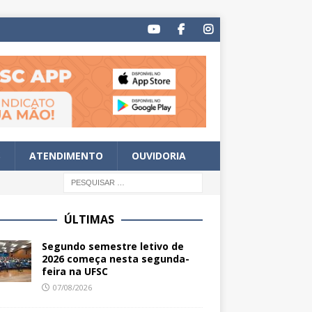
S
ATENDIMENTO
OUVIDORIA
ÚLTIMAS
Segundo semestre letivo de
2026 começa nesta segunda-
feira na UFSC
07/08/2026