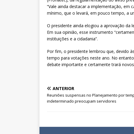
“Vale ainda destacar a implementação, em ca
mínimo, que o levará, em pouco tempo, a um
O presidente ainda elogiou a aprovação da l
Em sua opinião, esse instrumento “certamen
instituições e a cidadania”.
Por fim, o presidente lembrou que, devido à
tempo para votações neste ano. No entanto,
debate importante e certamente trará novos 
ANTERIOR
Reuniões suspensas no Planejamento por tem
indeterminado preocupam servidores