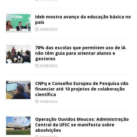
Ideb mostra avanço da educação básica no
país
06/08/2026
78% das escolas que permitem uso de IA
não têm guia para orientar alunos e
gestores
06/08/2026
CNPq e Conselho Europeu de Pesquisa vão
financiar até 10 projetos de colaboração
científica
06/08/2026
Operação Ouvidos Moucos: Administração
Central da UFSC se manifesta sobre
absolvições