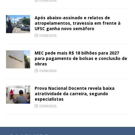
05/08/2026
Após abaixo-assinado e relatos de
atropelamentos, travessia em frente à
UFSC ganha novo semáforo
05/08/2026
MEC pede mais R$ 18 bilhões para 2027
para pagamento de bolsas e conclusão de
obras
05/08/2026
Prova Nacional Docente revela baixa
atratividade da carreira, segundo
especialistas
05/08/2026