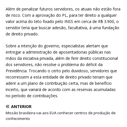
Além de penalizar futuros servidores, os atuais não estão fora
de risco. Com a aprovação do PL, para ter direito a qualquer
valor acima do teto fixado pelo INSS em cerca de R$ 3.900, o
servidor teria que buscar adesão, facultativa, à uma fundação
de direito privado.
Sobre a intenção do governo, especialistas alertam que
entregar a administração de aposentadorias públicas nas
mãos da iniciativa privada, além de ferir direito constitucional
dos servidores, não resolve o problema do déficit da
Previdência. Trocando o certo pelo duvidoso, servidores que
recorressem a esta entidade de direito privado teriam que
aderir a um plano de contribuição certa, mas de benefício
incerto, que variará de acordo com as reservas acumuladas
no período de contribuições.
ANTERIOR
Missão brasileira vai aos EUA conhecer centros de produção de
conhecimento