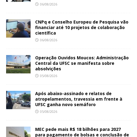
06/08/2026
CNPq e Conselho Europeu de Pesquisa vão
financiar até 10 projetos de colaboração
científica
06/08/2026
Operação Ouvidos Moucos: Administração
Central da UFSC se manifesta sobre
absolvições
05/08/2026
Após abaixo-assinado e relatos de
atropelamentos, travessia em frente à
UFSC ganha novo semáforo
05/08/2026
MEC pede mais R$ 18 bilhões para 2027
para pagamento de bolsas e conclusão de