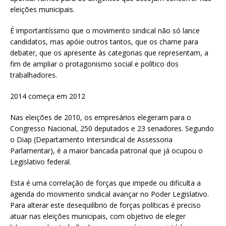
eleições municipais.
É importantíssimo que o movimento sindical não só lance
candidatos, mas apóie outros tantos, que os chame para
debater, que os apresente às categorias que representam, a
fim de ampliar o protagonismo social e político dos
trabalhadores.
2014 começa em 2012
Nas eleições de 2010, os empresários elegeram para o
Congresso Nacional, 250 deputados e 23 senadores. Segundo
o Diap (Departamento Intersindical de Assessoria
Parlamentar), é a maior bancada patronal que já ocupou o
Legislativo federal.
Esta é uma correlação de forças que impede ou dificulta a
agenda do movimento sindical avançar no Poder Legislativo.
Para alterar este desequilíbrio de forças políticas é preciso
atuar nas eleições municipais, com objetivo de eleger