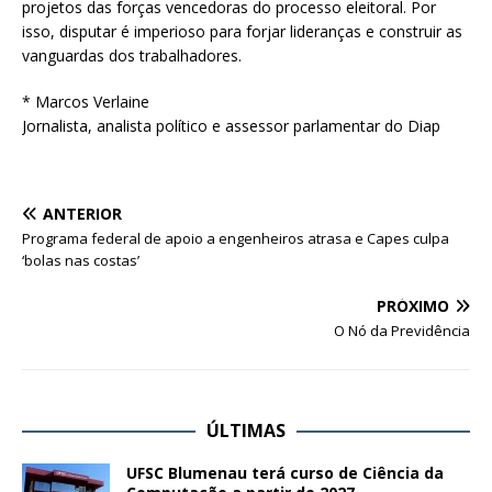
projetos das forças vencedoras do processo eleitoral. Por
isso, disputar é imperioso para forjar lideranças e construir as
vanguardas dos trabalhadores.
* Marcos Verlaine
Jornalista, analista político e assessor parlamentar do Diap
ANTERIOR
Programa federal de apoio a engenheiros atrasa e Capes culpa
‘bolas nas costas’
PRÓXIMO
O Nó da Previdência
ÚLTIMAS
UFSC Blumenau terá curso de Ciência da