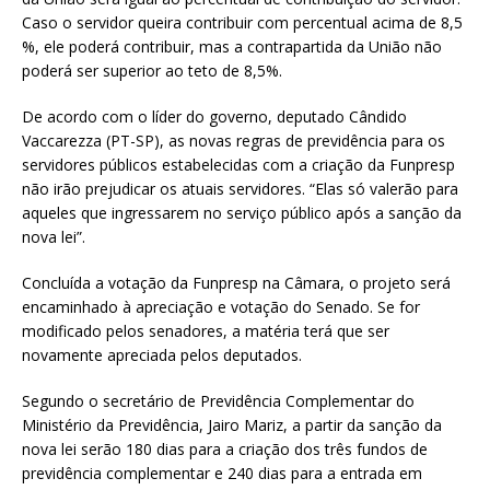
Caso o servidor queira contribuir com percentual acima de 8,5
%, ele poderá contribuir, mas a contrapartida da União não
poderá ser superior ao teto de 8,5%.
De acordo com o líder do governo, deputado Cândido
Vaccarezza (PT-SP), as novas regras de previdência para os
servidores públicos estabelecidas com a criação da Funpresp
não irão prejudicar os atuais servidores. “Elas só valerão para
aqueles que ingressarem no serviço público após a sanção da
nova lei”.
Concluída a votação da Funpresp na Câmara, o projeto será
encaminhado à apreciação e votação do Senado. Se for
modificado pelos senadores, a matéria terá que ser
novamente apreciada pelos deputados.
Segundo o secretário de Previdência Complementar do
Ministério da Previdência, Jairo Mariz, a partir da sanção da
nova lei serão 180 dias para a criação dos três fundos de
previdência complementar e 240 dias para a entrada em