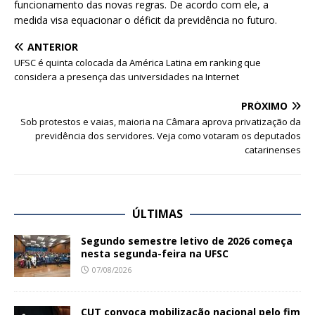
funcionamento das novas regras. De acordo com ele, a
medida visa equacionar o déficit da previdência no futuro.
ANTERIOR
UFSC é quinta colocada da América Latina em ranking que
considera a presença das universidades na Internet
PRÓXIMO
Sob protestos e vaias, maioria na Câmara aprova privatização da
previdência dos servidores. Veja como votaram os deputados
catarinenses
ÚLTIMAS
Segundo semestre letivo de 2026 começa
nesta segunda-feira na UFSC
07/08/2026
CUT convoca mobilização nacional pelo fim