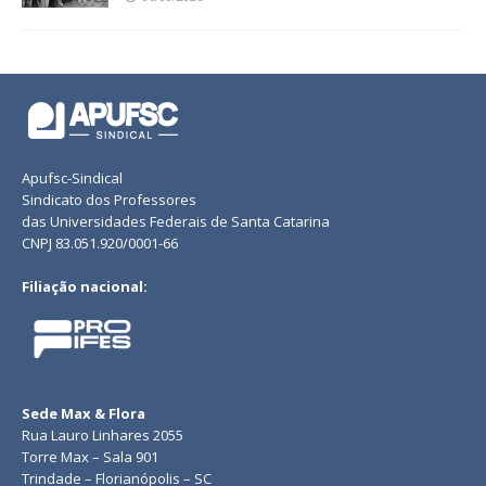
Apufsc-Sindical
Sindicato dos Professores
das Universidades Federais de Santa Catarina
CNPJ 83.051.920/0001-66
Filiação nacional:
Sede Max & Flora
Rua Lauro Linhares 2055
Torre Max – Sala 901
Trindade – Florianópolis – SC