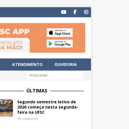
S
ATENDIMENTO
OUVIDORIA
ÚLTIMAS
Segundo semestre letivo de
2026 começa nesta segunda-
feira na UFSC
07/08/2026