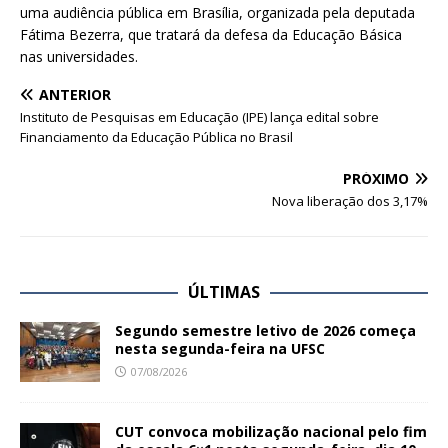
uma audiência pública em Brasília, organizada pela deputada
Fátima Bezerra, que tratará da defesa da Educação Básica
nas universidades.
ANTERIOR
Instituto de Pesquisas em Educação (IPE) lança edital sobre
Financiamento da Educação Pública no Brasil
PRÓXIMO
Nova liberação dos 3,17%
ÚLTIMAS
Segundo semestre letivo de 2026 começa
nesta segunda-feira na UFSC
07/08/2026
CUT convoca mobilização nacional pelo fim