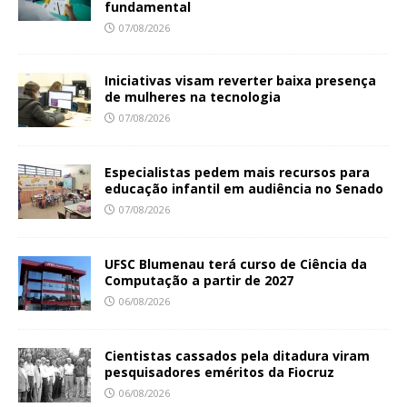
fundamental
07/08/2026
Iniciativas visam reverter baixa presença
de mulheres na tecnologia
07/08/2026
Especialistas pedem mais recursos para
educação infantil em audiência no Senado
07/08/2026
UFSC Blumenau terá curso de Ciência da
Computação a partir de 2027
06/08/2026
Cientistas cassados pela ditadura viram
pesquisadores eméritos da Fiocruz
06/08/2026