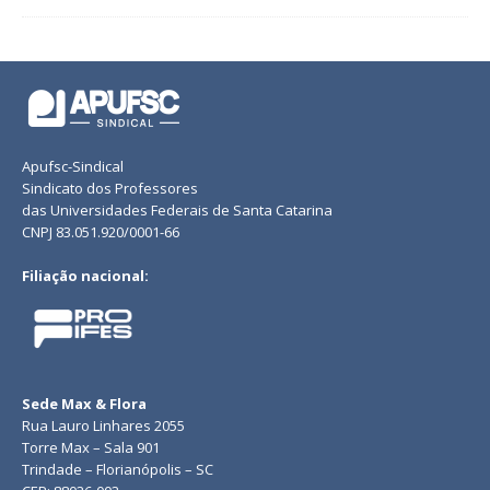
Apufsc-Sindical
Sindicato dos Professores
das Universidades Federais de Santa Catarina
CNPJ 83.051.920/0001-66
Filiação nacional:
Sede Max & Flora
Rua Lauro Linhares 2055
Torre Max – Sala 901
Trindade – Florianópolis – SC