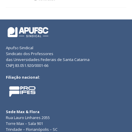
Apufsc-Sindical
Sindicato dos Professores
das Universidades Federais de Santa Catarina
CNPJ 83.051.920/0001-66
Filiação nacional:
Sede Max & Flora
Rua Lauro Linhares 2055
Torre Max – Sala 901
Trindade – Florianópolis – SC