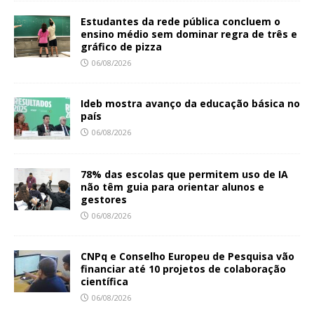
Estudantes da rede pública concluem o
ensino médio sem dominar regra de três e
gráfico de pizza
06/08/2026
Ideb mostra avanço da educação básica no
país
06/08/2026
78% das escolas que permitem uso de IA
não têm guia para orientar alunos e
gestores
06/08/2026
CNPq e Conselho Europeu de Pesquisa vão
financiar até 10 projetos de colaboração
científica
06/08/2026