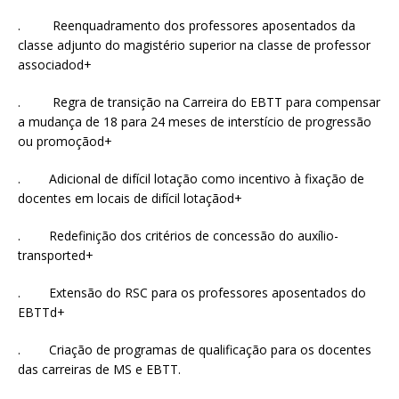
. Reenquadramento dos professores aposentados da
classe adjunto do magistério superior na classe de professor
associadod+
. Regra de transição na Carreira do EBTT para compensar
a mudança de 18 para 24 meses de interstício de progressão
ou promoçãod+
. Adicional de difícil lotação como incentivo à fixação de
docentes em locais de difícil lotaçãod+
. Redefinição dos critérios de concessão do auxílio-
transported+
. Extensão do RSC para os professores aposentados do
EBTTd+
. Criação de programas de qualificação para os docentes
das carreiras de MS e EBTT.