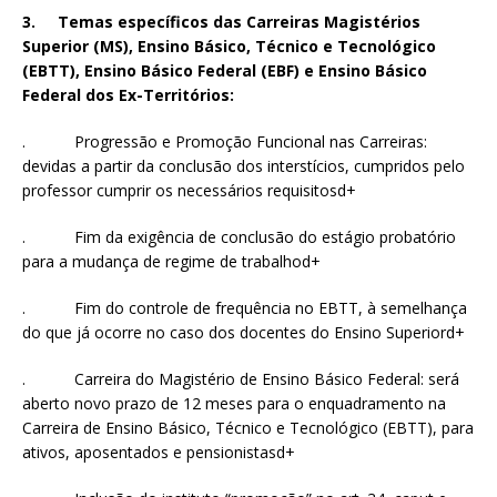
3. Temas específicos das Carreiras Magistérios
Superior (MS), Ensino Básico, Técnico e Tecnológico
(EBTT), Ensino Básico Federal (EBF) e Ensino Básico
Federal dos Ex-Territórios:
. Progressão e Promoção Funcional nas Carreiras:
devidas a partir da conclusão dos interstícios, cumpridos pelo
professor cumprir os necessários requisitosd+
. Fim da exigência de conclusão do estágio probatório
para a mudança de regime de trabalhod+
. Fim do controle de frequência no EBTT, à semelhança
do que já ocorre no caso dos docentes do Ensino Superiord+
. Carreira do Magistério de Ensino Básico Federal: será
aberto novo prazo de 12 meses para o enquadramento na
Carreira de Ensino Básico, Técnico e Tecnológico (EBTT), para
ativos, aposentados e pensionistasd+