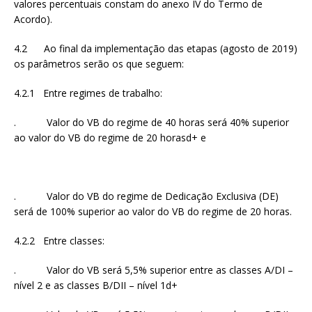
valores percentuais constam do anexo IV do Termo de
Acordo).
4.2 Ao final da implementação das etapas (agosto de 2019)
os parâmetros serão os que seguem:
4.2.1 Entre regimes de trabalho:
. Valor do VB do regime de 40 horas será 40% superior
ao valor do VB do regime de 20 horasd+ e
. Valor do VB do regime de Dedicação Exclusiva (DE)
será de 100% superior ao valor do VB do regime de 20 horas.
4.2.2 Entre classes:
. Valor do VB será 5,5% superior entre as classes A/DI –
nível 2 e as classes B/DII – nível 1d+