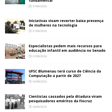
fundamental
07/08/2026
Iniciativas visam reverter baixa presença
de mulheres na tecnologia
07/08/2026
Especialistas pedem mais recursos para
educação infantil em audiência no Senado
07/08/2026
UFSC Blumenau terá curso de Ciência da
Computação a partir de 2027
06/08/2026
Cientistas cassados pela ditadura viram
pesquisadores eméritos da Fiocruz
06/08/2026