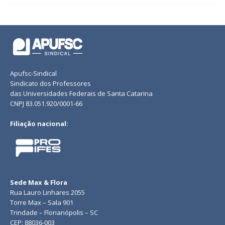
Apufsc-Sindical
Sindicato dos Professores
das Universidades Federais de Santa Catarina
CNPJ 83.051.920/0001-66
Filiação nacional:
Sede Max & Flora
Rua Lauro Linhares 2055
Torre Max – Sala 901
Trindade – Florianópolis – SC
CEP: 88036-003