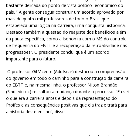
bastante delicada do ponto de vista político -econômico do
país. ” A gente conseguir construir um acordo aprovado por
mais de quatro mil professores de todo o Brasil que
estabeleça uma lógica na Carreira, uma conquista histporica.
Destaco também a questão do reajuste dos benefícios além
da pauta específica, como a isonomia com o MS do controle
de frequência do EBTT e a recuperação da retroatividade nas
progressões”. O presidente conclui que é um acordo
importante para o futuro.
O professor Gil Vicente (Adufscar) destacou a compreensão
do governo em todo o caminho para a construção da carreira
do EBTT e, na mesma linha, o professor Nilton Brandão
(Sindiedutec) ressaltou a mudança durante o processo. “Eu sei
o que era a carreira antes e depois da representação do
Proifes e as consequências positivas que ela traz e trará para
a história deste ensino”, disse.