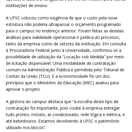
instituições de ensino.
A UFSC colocou como exigência de que o custo pela nova
estrutura não poderia ultrapassar o orçamento programado
para o campus no endereço anterior. Foram feitas as devidas
análises para viabilidade operacional e jurídica do processo,
tanto da empresa como de setores da instituição. Em consulta
à Procuradoria Federal junto à Universidade, confirmou-se a
possibilidade de utilização da “Locação sob Medida” por meio
de licitação dispensável. Uma modalidade de contratação
comum na Administração Pública e permitida pelo Tribunal de
Contas da União (TCU). E a economicidade foi um dos
princípios que o Ministério da Educação (MEC) avaliou para
aprovar o projeto.
A gestora do campus destaca que “a escolha deste tipo de
contratação foi importante, pois coube à empresa entregar
tudo pronto, móveis, ar-condicionado, rede lógica e elétrica, e
até bebedouros. Estamos devolvendo à UFSC o patrimônio
utilizado nos blocos”.