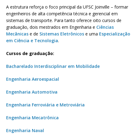
A estrutura reforça o foco principal da UFSC Joinville – formar
engenheiros de alta competência técnica e gerencial em
sistemas de transporte. Para tanto oferece oito cursos de
graduação, dois mestrados em Engenharia e
Ciências
Mecânicas
e de
Sistemas Eletrônicos
e uma
Especialização
em Ciência e Tecnologia
.
Cursos de graduação:
Bacharelado Interdisciplinar em Mobilidade
Engenharia Aeroespacial
Engenharia Automotiva
Engenharia Ferroviária e Metroviária
Engenharia Mecatrônica
Engenharia Naval