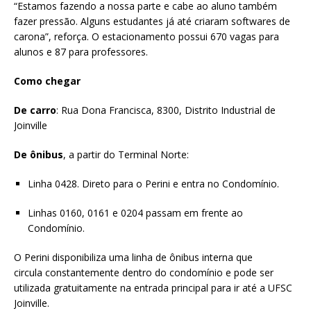
“Estamos fazendo a nossa parte e cabe ao aluno também
fazer pressão. Alguns estudantes já até criaram softwares de
carona”, reforça. O estacionamento possui 670 vagas para
alunos e 87 para professores.
Como chegar
De carro
: Rua Dona Francisca, 8300, Distrito Industrial de
Joinville
De ônibus
, a partir do Terminal Norte:
Linha 0428. Direto para o Perini e entra no Condomínio.
Linhas 0160, 0161 e 0204 passam em frente ao
Condomínio.
O Perini disponibiliza uma linha de ônibus interna que
circula constantemente dentro do condomínio e pode ser
utilizada gratuitamente na entrada principal para ir até a UFSC
Joinville.