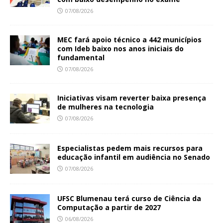
07/08/2026
MEC fará apoio técnico a 442 municípios
com Ideb baixo nos anos iniciais do
fundamental
07/08/2026
Iniciativas visam reverter baixa presença
de mulheres na tecnologia
07/08/2026
Especialistas pedem mais recursos para
educação infantil em audiência no Senado
07/08/2026
UFSC Blumenau terá curso de Ciência da
Computação a partir de 2027
06/08/2026