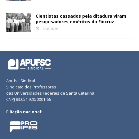
Cientistas cassados pela ditadura viram
pesquisadores eméritos da Fiocruz
06/08/2026
Apufsc-Sindical
Sindicato dos Professores
das Universidades Federais de Santa Catarina
CNPJ 83.051.920/0001-66
Filiação nacional: