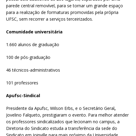
parede central removível, para se tornar um grande espaço
para a realização de formaturas promovidas pela própria
UFSC, sem recorrer a serviços terceirizados.
Comunidade universitária
1.660 alunos de graduação
100 de pós-graduação
46 técnicos-administrativos
101 professores
Apufsc-Sindical
Presidente da Apufsc, Wilson Erbs, e o Secretário Geral
,
Jovelino Falqueto, prestigiaram o evento. Para melhor atender
os professores sindicalizados que lecionam no campus, a
Diretoria do Sindicato estuda a transferência da sede do
Sindicato em Joinville para mais próximo da Universidade.