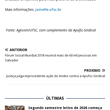
Mais informações:
joinville.ufsc.br
Fonte: Agecom/UFSC, com complemento da Apufsc-Sindical
ANTERIOR
Fórum Social Mundial 2018 reunirá mais de 60 mil pessoas em
Salvador
PRÓXIMO
Justiça julga improcedente ação do Andes contra a Apufsc-Sindical
ÚLTIMAS
Segundo semestre letivo de 2026 começa