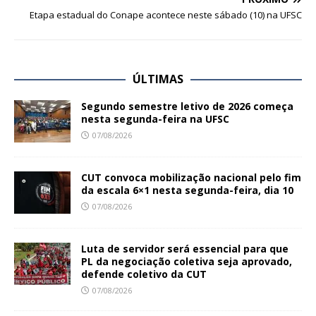
Etapa estadual do Conape acontece neste sábado (10) na UFSC
ÚLTIMAS
Segundo semestre letivo de 2026 começa
nesta segunda-feira na UFSC
07/08/2026
CUT convoca mobilização nacional pelo fim
da escala 6×1 nesta segunda-feira, dia 10
07/08/2026
Luta de servidor será essencial para que
PL da negociação coletiva seja aprovado,
defende coletivo da CUT
07/08/2026