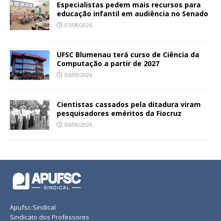
Especialistas pedem mais recursos para
educação infantil em audiência no Senado
07/08/2026
UFSC Blumenau terá curso de Ciência da
Computação a partir de 2027
06/08/2026
Cientistas cassados pela ditadura viram
pesquisadores eméritos da Fiocruz
06/08/2026
Apufsc-Sindical
Sindicato dos Professores