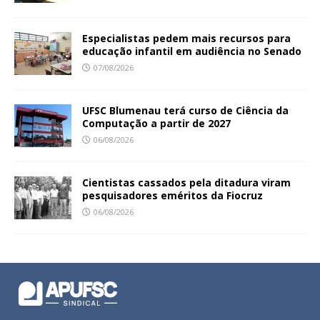
Especialistas pedem mais recursos para
educação infantil em audiência no Senado
07/08/2026
UFSC Blumenau terá curso de Ciência da
Computação a partir de 2027
06/08/2026
Cientistas cassados pela ditadura viram
pesquisadores eméritos da Fiocruz
06/08/2026