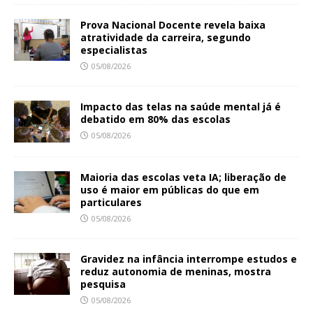
Prova Nacional Docente revela baixa
atratividade da carreira, segundo
especialistas
05/08/2026
Impacto das telas na saúde mental já é
debatido em 80% das escolas
05/08/2026
Maioria das escolas veta IA; liberação de
uso é maior em públicas do que em
particulares
05/08/2026
Gravidez na infância interrompe estudos e
reduz autonomia de meninas, mostra
pesquisa
05/08/2026