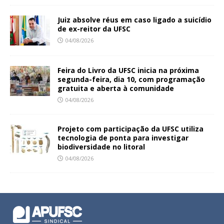
Juiz absolve réus em caso ligado a suicídio
de ex-reitor da UFSC
04/08/2026
Feira do Livro da UFSC inicia na próxima
segunda-feira, dia 10, com programação
gratuita e aberta à comunidade
04/08/2026
Projeto com participação da UFSC utiliza
tecnologia de ponta para investigar
biodiversidade no litoral
04/08/2026