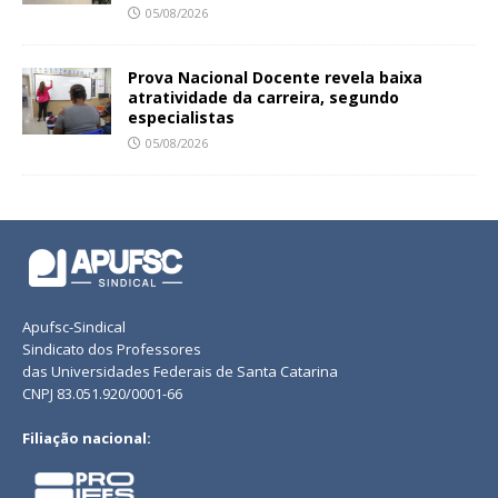
05/08/2026
Prova Nacional Docente revela baixa
atratividade da carreira, segundo
especialistas
05/08/2026
Apufsc-Sindical
Sindicato dos Professores
das Universidades Federais de Santa Catarina
CNPJ 83.051.920/0001-66
Filiação nacional: