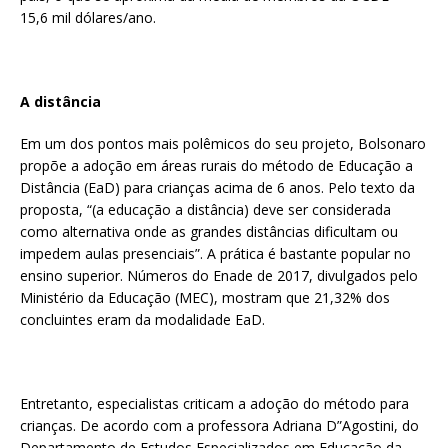
15,6 mil dólares/ano.
A distância
Em um dos pontos mais polêmicos do seu projeto, Bolsonaro
propõe a adoção em áreas rurais do método de Educação a
Distância (EaD) para crianças acima de 6 anos. Pelo texto da
proposta, “(a educação a distância) deve ser considerada
como alternativa onde as grandes distâncias dificultam ou
impedem aulas presenciais”. A prática é bastante popular no
ensino superior. Números do Enade de 2017, divulgados pelo
Ministério da Educação (MEC), mostram que 21,32% dos
concluintes eram da modalidade EaD.
Entretanto, especialistas criticam a adoção do método para
crianças. De acordo com a professora Adriana D”Agostini, do
Departamento de Estudos Especializados em Educação da