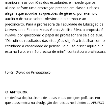
manipulem as opiniões dos estudantes e impede que os
alunos sofram uma erotização precoce em classe. Críticos
alegam que abordar as questões de gênero, por exemplo,
auxilia o discurso sobre tolerância e o combate ao
preconceito. Para a professora da Faculdade de Educação da
Universidade Federal Minas Gerais Anelise Silva, a proposta é
inviável por questionar o papel do professor em sala de aula.
“Discutir os resultados das situações significa trabalhar com o
estudante a capacidade de pensar. Se eu só disser aquilo que
está no livro, ele não precisa de mim”, contestou a professora.
Fonte: Diário de Pernambuco
ANTERIOR
Em defesa do pluralismo de ideias e das posições políticas: Por
que a assimetria na divulgação de notícias no Boletim da APUFSC?