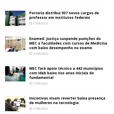
Portaria distribui 937 novos cargos de
professor em institutos federais
07/08/2026
Enamed: Justiça suspende punições do
MEC a faculdades com cursos de Medicina
com baixo desempenho no exame
07/08/2026
MEC fará apoio técnico a 442 municípios
com Ideb baixo nos anos iniciais do
fundamental
07/08/2026
Iniciativas visam reverter baixa presença
de mulheres na tecnologia
07/08/2026