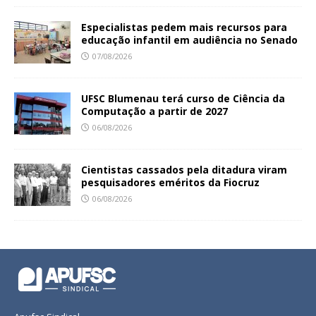
Especialistas pedem mais recursos para
educação infantil em audiência no Senado
07/08/2026
UFSC Blumenau terá curso de Ciência da
Computação a partir de 2027
06/08/2026
Cientistas cassados pela ditadura viram
pesquisadores eméritos da Fiocruz
06/08/2026