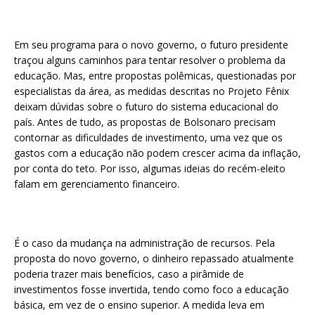
Em seu programa para o novo governo, o futuro presidente
traçou alguns caminhos para tentar resolver o problema da
educação. Mas, entre propostas polêmicas, questionadas por
especialistas da área, as medidas descritas no Projeto Fênix
deixam dúvidas sobre o futuro do sistema educacional do
país. Antes de tudo, as propostas de Bolsonaro precisam
contornar as dificuldades de investimento, uma vez que os
gastos com a educação não podem crescer acima da inflação,
por conta do teto. Por isso, algumas ideias do recém-eleito
falam em gerenciamento financeiro.
É o caso da mudança na administração de recursos. Pela
proposta do novo governo, o dinheiro repassado atualmente
poderia trazer mais benefícios, caso a pirâmide de
investimentos fosse invertida, tendo como foco a educação
básica, em vez de o ensino superior. A medida leva em