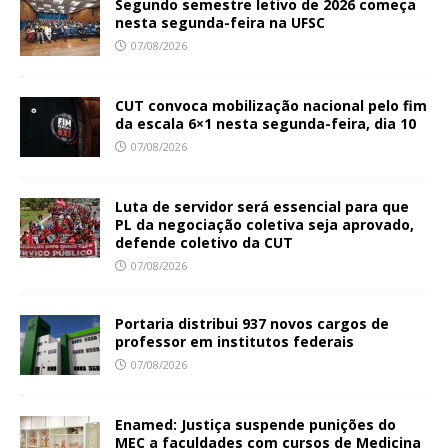
Segundo semestre letivo de 2026 começa
nesta segunda-feira na UFSC
07/08/2026
CUT convoca mobilização nacional pelo fim
da escala 6×1 nesta segunda-feira, dia 10
07/08/2026
Luta de servidor será essencial para que
PL da negociação coletiva seja aprovado,
defende coletivo da CUT
07/08/2026
Portaria distribui 937 novos cargos de
professor em institutos federais
07/08/2026
Enamed: Justiça suspende punições do
MEC a faculdades com cursos de Medicina