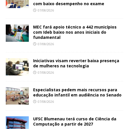
com baixo desempenho no exame
07/08/2026
MEC fará apoio técnico a 442 municípios
com Ideb baixo nos anos iniciais do
fundamental
07/08/2026
Iniciativas visam reverter baixa presença
de mulheres na tecnologia
07/08/2026
Especialistas pedem mais recursos para
educação infantil em audiência no Senado
07/08/2026
UFSC Blumenau terá curso de Ciência da
Computação a partir de 2027