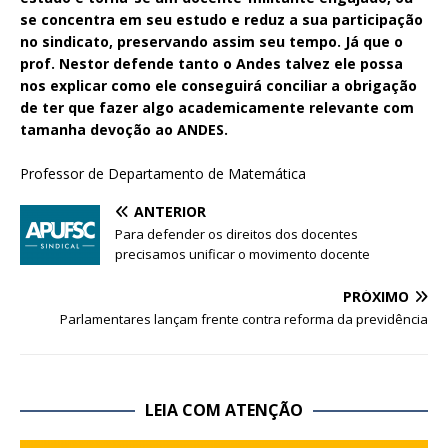
se concentra em seu estudo e reduz a sua participação
no sindicato, preservando assim seu tempo. Já que o
prof. Nestor defende tanto o Andes talvez ele possa
nos explicar como ele conseguirá conciliar a obrigação
de ter que fazer algo academicamente relevante com
tamanha devoção ao ANDES.
Professor de Departamento de Matemática
ANTERIOR
Para defender os direitos dos docentes
precisamos unificar o movimento docente
PRÓXIMO
Parlamentares lançam frente contra reforma da previdência
LEIA COM ATENÇÃO