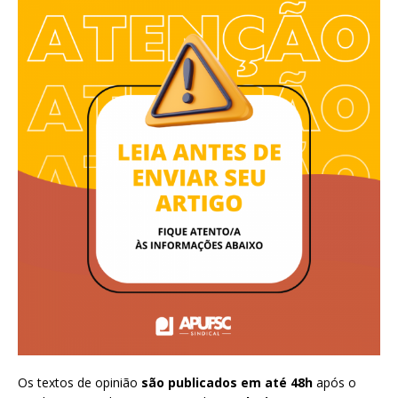
Os textos de opinião
são publicados em até 48h
após o