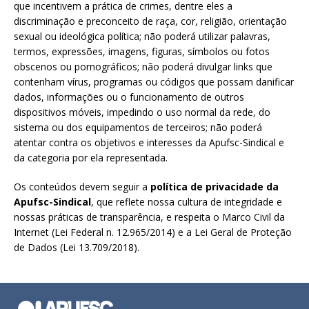
que incentivem a prática de crimes, dentre eles a
discriminação e preconceito de raça, cor, religião, orientação
sexual ou ideológica política; não poderá utilizar palavras,
termos, expressões, imagens, figuras, símbolos ou fotos
obscenos ou pornográficos; não poderá divulgar links que
contenham vírus, programas ou códigos que possam danificar
dados, informações ou o funcionamento de outros
dispositivos móveis, impedindo o uso normal da rede, do
sistema ou dos equipamentos de terceiros; não poderá
atentar contra os objetivos e interesses da Apufsc-Sindical e
da categoria por ela representada.
Os conteúdos devem seguir a
política de privacidade da
Apufsc-Sindical
, que reflete nossa cultura de integridade e
nossas práticas de transparência, e respeita o Marco Civil da
Internet (Lei Federal n. 12.965/2014) e a Lei Geral de Proteção
de Dados (Lei 13.709/2018).