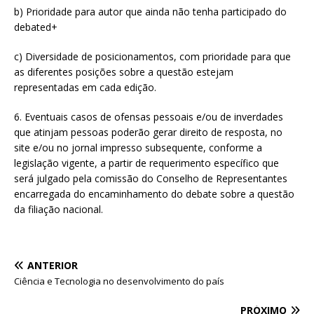
b) Prioridade para autor que ainda não tenha participado do
debated+
c) Diversidade de posicionamentos, com prioridade para que
as diferentes posições sobre a questão estejam
representadas em cada edição.
6. Eventuais casos de ofensas pessoais e/ou de inverdades
que atinjam pessoas poderão gerar direito de resposta, no
site e/ou no jornal impresso subsequente, conforme a
legislação vigente, a partir de requerimento específico que
será julgado pela comissão do Conselho de Representantes
encarregada do encaminhamento do debate sobre a questão
da filiação nacional.
ANTERIOR
Ciência e Tecnologia no desenvolvimento do país
PRÓXIMO