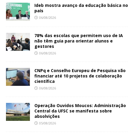
Ideb mostra avanço da educação básica no
país
06/08/2026
78% das escolas que permitem uso de IA
não têm guia para orientar alunos e
gestores
06/08/2026
CNPq e Conselho Europeu de Pesquisa vão
financiar até 10 projetos de colaboração
científica
06/08/2026
Operação Ouvidos Moucos: Administração
Central da UFSC se manifesta sobre
absolvições
05/08/2026