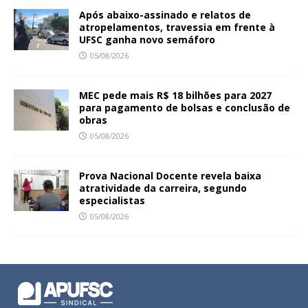
Após abaixo-assinado e relatos de
atropelamentos, travessia em frente à
UFSC ganha novo semáforo
05/08/2026
MEC pede mais R$ 18 bilhões para 2027
para pagamento de bolsas e conclusão de
obras
05/08/2026
Prova Nacional Docente revela baixa
atratividade da carreira, segundo
especialistas
05/08/2026