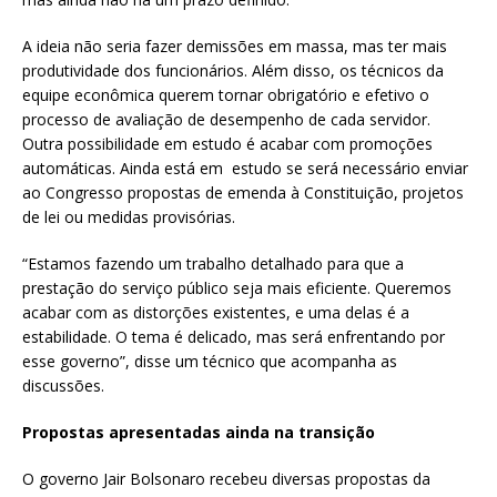
A ideia não seria fazer demissões em massa, mas ter mais
produtividade dos funcionários. Além disso, os técnicos da
equipe econômica querem tornar obrigatório e efetivo o
processo de avaliação de desempenho de cada servidor.
Outra possibilidade em estudo é acabar com promoções
automáticas. Ainda está em estudo se será necessário enviar
ao Congresso propostas de emenda à Constituição, projetos
de lei ou medidas provisórias.
“Estamos fazendo um trabalho detalhado para que a
prestação do serviço público seja mais eficiente. Queremos
acabar com as distorções existentes, e uma delas é a
estabilidade. O tema é delicado, mas será enfrentando por
esse governo”, disse um técnico que acompanha as
discussões.
Propostas apresentadas ainda na transição
O governo Jair Bolsonaro recebeu diversas propostas da