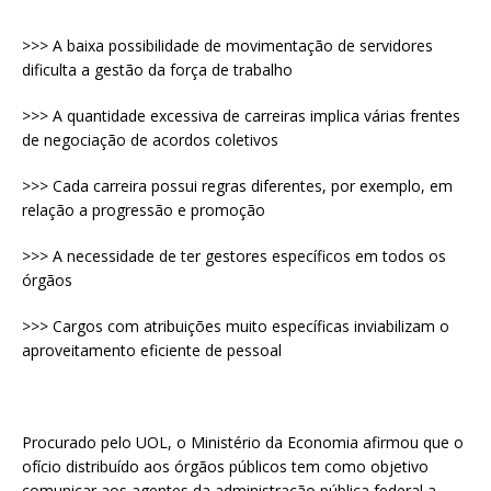
>>> A baixa possibilidade de movimentação de servidores
dificulta a gestão da força de trabalho
>>> A quantidade excessiva de carreiras implica várias frentes
de negociação de acordos coletivos
>>> Cada carreira possui regras diferentes, por exemplo, em
relação a progressão e promoção
>>> A necessidade de ter gestores específicos em todos os
órgãos
>>> Cargos com atribuições muito específicas inviabilizam o
aproveitamento eficiente de pessoal
Procurado pelo UOL, o Ministério da Economia afirmou que o
ofício distribuído aos órgãos públicos tem como objetivo
comunicar aos agentes da administração pública federal a