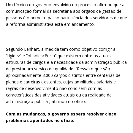
Um técnico do governo envolvido no processo afirmou que a
comunicação formal da secretaria aos órgãos de gestão de
pessoas é o primeiro passo para ciência dos servidores de que
a reforma administrativa está em andamento.
Segundo Lenhart, a medida tem como objetivo corrigir a
“rigidez” e “obsolescência” que existem entre as atuais
estruturas de cargos e a necessidade da administração pública
de prestar um serviço de qualidade. “Ressalto que são
aproximadamente 3.000 cargos distintos entre centenas de
planos e carreiras existentes, cujas amplitudes salariais e
regras de desenvolvimento não condizem com as
características das atividades atuais ou da realidade da
administração pública”, afirmou no ofício.
Com as mudanças, o governo espera resolver cinco
problemas apontados no ofício: