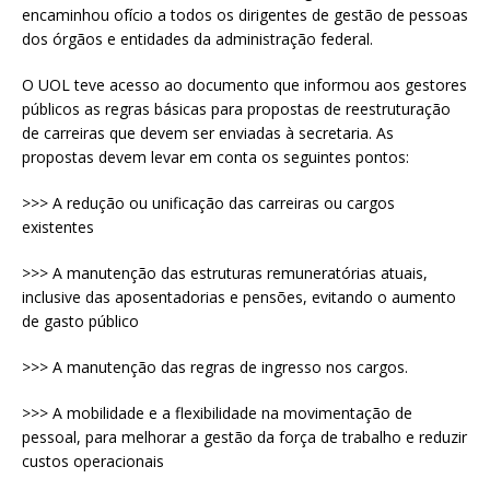
encaminhou ofício a todos os dirigentes de gestão de pessoas
dos órgãos e entidades da administração federal.
O UOL teve acesso ao documento que informou aos gestores
públicos as regras básicas para propostas de reestruturação
de carreiras que devem ser enviadas à secretaria. As
propostas devem levar em conta os seguintes pontos:
>>> A redução ou unificação das carreiras ou cargos
existentes
>>> A manutenção das estruturas remuneratórias atuais,
inclusive das aposentadorias e pensões, evitando o aumento
de gasto público
>>> A manutenção das regras de ingresso nos cargos.
>>> A mobilidade e a flexibilidade na movimentação de
pessoal, para melhorar a gestão da força de trabalho e reduzir
custos operacionais