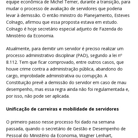
equipe econômica de Michel Temer, durante a transição, para
mudar o processo de avaliação de servidores que poderia
levar à demissão. O então ministro do Planejamento, Esteves
Colnago, afirmou que essa proposta estava em estudo.
Colnago é hoje secretário especial adjunto de Fazenda do
Ministério da Economia.
Atualmente, para demitir um servidor é preciso realizar um
processo administrativo disciplinar (PAD), segundo a lei nº
8.112. Tem que ficar comprovado, entre outros casos, que
houve crime contra a administração pública, abandono do
cargo, improbidade administrativa ou corrupção. A
Constituição prevê a demissão do servidor em caso de mau
desempenho, mas essa regra ainda não foi regulamentada e,
por isso, não pode ser aplicada.
Unificação de carreiras e mobilidade de servidores
O primeiro passo nesse processo foi dado na semana
passada, quando o secretário de Gestão e Desempenho de
Pessoal do Ministério da Economia, Wagner Lenhart,