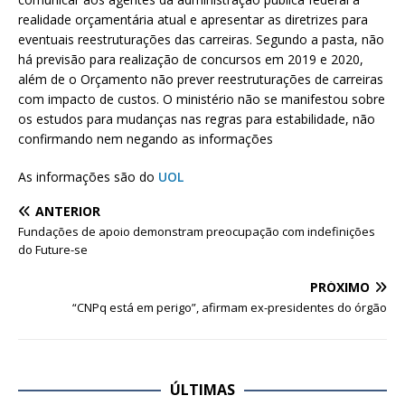
realidade orçamentária atual e apresentar as diretrizes para
eventuais reestruturações das carreiras. Segundo a pasta, não
há previsão para realização de concursos em 2019 e 2020,
além de o Orçamento não prever reestruturações de carreiras
com impacto de custos. O ministério não se manifestou sobre
os estudos para mudanças nas regras para estabilidade, não
confirmando nem negando as informações
As informações são do
UOL
ANTERIOR
Fundações de apoio demonstram preocupação com indefinições
do Future-se
PRÓXIMO
“CNPq está em perigo”, afirmam ex-presidentes do órgão
ÚLTIMAS