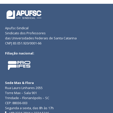
Apufsc-Sindical
Sindicato dos Professores
das Universidades Federais de Santa Catarina
CNPJ 83.051.920/0001-66
Filiação nacional:
Sede Max & Flora
Rua Lauro Linhares 2055
Torre Max – Sala 901
Trindade – Florianópolis – SC
CEP: 88036-003
Segunda a sexta, das 8h às 17h