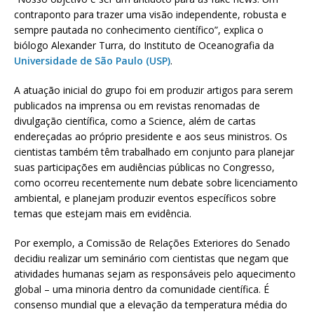
contraponto para trazer uma visão independente, robusta e
sempre pautada no conhecimento científico”, explica o
biólogo Alexander Turra, do Instituto de Oceanografia da
Universidade de São Paulo (USP)
.
A atuação inicial do grupo foi em produzir artigos para serem
publicados na imprensa ou em revistas renomadas de
divulgação científica, como a Science, além de cartas
endereçadas ao próprio presidente e aos seus ministros. Os
cientistas também têm trabalhado em conjunto para planejar
suas participações em audiências públicas no Congresso,
como ocorreu recentemente num debate sobre licenciamento
ambiental, e planejam produzir eventos específicos sobre
temas que estejam mais em evidência.
Por exemplo, a Comissão de Relações Exteriores do Senado
decidiu realizar um seminário com cientistas que negam que
atividades humanas sejam as responsáveis pelo aquecimento
global – uma minoria dentro da comunidade científica. É
consenso mundial que a elevação da temperatura média do