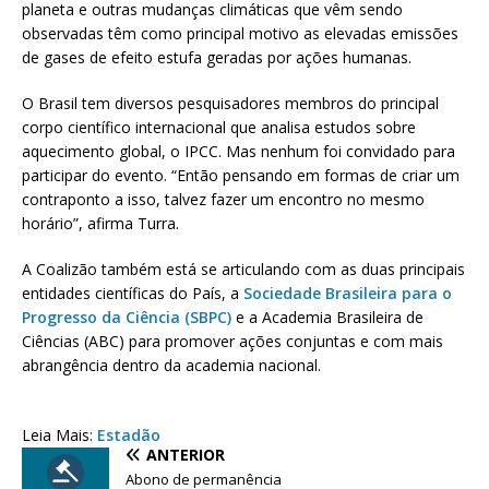
planeta e outras mudanças climáticas que vêm sendo
observadas têm como principal motivo as elevadas emissões
de gases de efeito estufa geradas por ações humanas.
O Brasil tem diversos pesquisadores membros do principal
corpo científico internacional que analisa estudos sobre
aquecimento global, o IPCC. Mas nenhum foi convidado para
participar do evento. “Então pensando em formas de criar um
contraponto a isso, talvez fazer um encontro no mesmo
horário”, afirma Turra.
A Coalizão também está se articulando com as duas principais
entidades científicas do País, a
Sociedade Brasileira para o
Progresso da Ciência (SBPC)
e a Academia Brasileira de
Ciências (ABC) para promover ações conjuntas e com mais
abrangência dentro da academia nacional.
Leia Mais:
Estadão
ANTERIOR
Abono de permanência