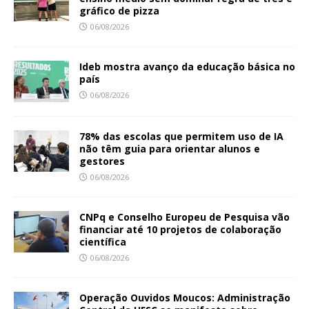
gráfico de pizza
06/08/2026
Ideb mostra avanço da educação básica no
país
06/08/2026
78% das escolas que permitem uso de IA
não têm guia para orientar alunos e
gestores
06/08/2026
CNPq e Conselho Europeu de Pesquisa vão
financiar até 10 projetos de colaboração
científica
06/08/2026
Operação Ouvidos Moucos: Administração