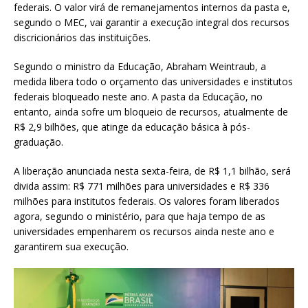
federais. O valor virá de remanejamentos internos da pasta e,
segundo o MEC, vai garantir a execução integral dos recursos
discricionários das instituições.
Segundo o ministro da Educação, Abraham Weintraub, a
medida libera todo o orçamento das universidades e institutos
federais bloqueado neste ano. A pasta da Educação, no
entanto, ainda sofre um bloqueio de recursos, atualmente de
R$ 2,9 bilhões, que atinge da educação básica à pós-
graduação.
A liberação anunciada nesta sexta-feira, de R$ 1,1 bilhão, será
divida assim: R$ 771 milhões para universidades e R$ 336
milhões para institutos federais. Os valores foram liberados
agora, segundo o ministério, para que haja tempo de as
universidades empenharem os recursos ainda neste ano e
garantirem sua execução.