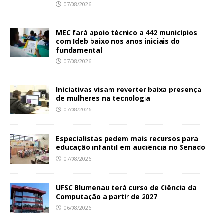
07/08/2026
MEC fará apoio técnico a 442 municípios
com Ideb baixo nos anos iniciais do
fundamental
07/08/2026
Iniciativas visam reverter baixa presença
de mulheres na tecnologia
07/08/2026
Especialistas pedem mais recursos para
educação infantil em audiência no Senado
07/08/2026
UFSC Blumenau terá curso de Ciência da
Computação a partir de 2027
06/08/2026