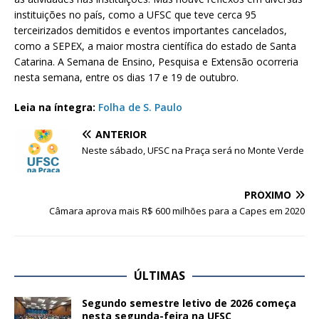
instituições no país, como a UFSC que teve cerca 95
terceirizados demitidos e eventos importantes cancelados,
como a SEPEX, a maior mostra científica do estado de Santa
Catarina. A Semana de Ensino, Pesquisa e Extensão ocorreria
nesta semana, entre os dias 17 e 19 de outubro.
Leia na íntegra:
Folha de S. Paulo
ANTERIOR
Neste sábado, UFSC na Praça será no Monte Verde
PRÓXIMO
Câmara aprova mais R$ 600 milhões para a Capes em 2020
ÚLTIMAS
Segundo semestre letivo de 2026 começa
nesta segunda-feira na UFSC