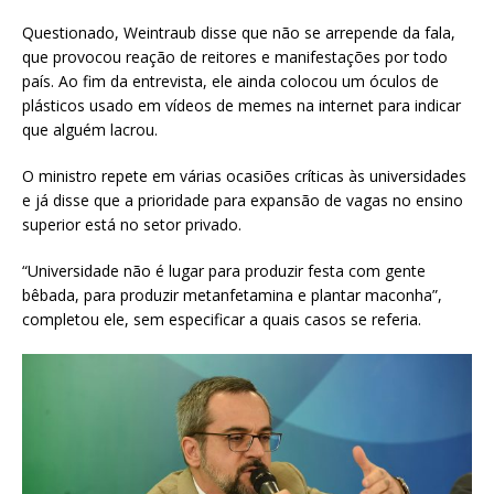
Questionado, Weintraub disse que não se arrepende da fala,
que provocou reação de reitores e manifestações por todo
país. Ao fim da entrevista, ele ainda colocou um óculos de
plásticos usado em vídeos de memes na internet para indicar
que alguém lacrou.
O ministro repete em várias ocasiões críticas às universidades
e já disse que a prioridade para expansão de vagas no ensino
superior está no setor privado.
“Universidade não é lugar para produzir festa com gente
bêbada, para produzir metanfetamina e plantar maconha”,
completou ele, sem especificar a quais casos se referia.