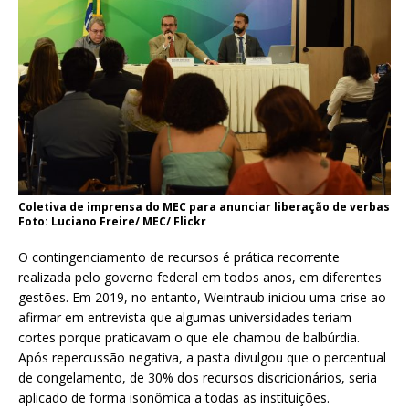
Coletiva de imprensa do MEC para anunciar liberação de verbas
Foto: Luciano Freire/ MEC/ Flickr
O contingenciamento de recursos é prática recorrente
realizada pelo governo federal em todos anos, em diferentes
gestões. Em 2019, no entanto, Weintraub iniciou uma crise ao
afirmar em entrevista que algumas universidades teriam
cortes porque praticavam o que ele chamou de balbúrdia.
Após repercussão negativa, a pasta divulgou que o percentual
de congelamento, de 30% dos recursos discricionários, seria
aplicado de forma isonômica a todas as instituições.