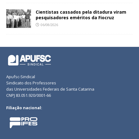
Cientistas cassados pela ditadura viram
pesquisadores eméritos da Fiocruz
06/08/2026
Apufsc-Sindical
Sindicato dos Professores
das Universidades Federais de Santa Catarina
CNPJ 83.051.920/0001-66
Filiação nacional: