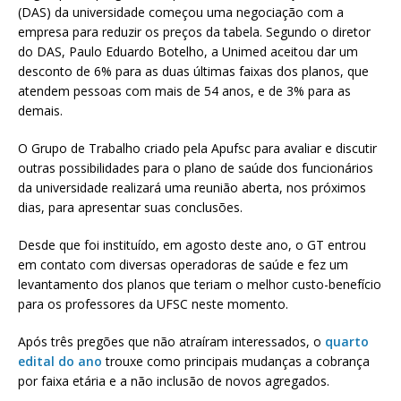
(DAS) da universidade começou uma negociação com a
empresa para reduzir os preços da tabela. Segundo o diretor
do DAS, Paulo Eduardo Botelho, a Unimed aceitou dar um
desconto de 6% para as duas últimas faixas dos planos, que
atendem pessoas com mais de 54 anos, e de 3% para as
demais.
O Grupo de Trabalho criado pela Apufsc para avaliar e discutir
outras possibilidades para o plano de saúde dos funcionários
da universidade realizará uma reunião aberta, nos próximos
dias, para apresentar suas conclusões.
Desde que foi instituído, em agosto deste ano, o GT entrou
em contato com diversas operadoras de saúde e fez um
levantamento dos planos que teriam o melhor custo-benefício
para os professores da UFSC neste momento.
Após três pregões que não atraíram interessados, o
quarto
edital do ano
trouxe como principais mudanças a cobrança
por faixa etária e a não inclusão de novos agregados.