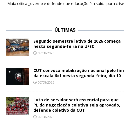
Maia critica governo e defende que educação é a saída para crise
ÚLTIMAS
Segundo semestre letivo de 2026 começa
nesta segunda-feira na UFSC
07/08/2026
CUT convoca mobilização nacional pelo fim
da escala 6×1 nesta segunda-feira, dia 10
07/08/2026
Luta de servidor será essencial para que
PL da negociação coletiva seja aprovado,
defende coletivo da CUT
07/08/2026