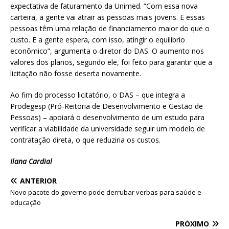
expectativa de faturamento da Unimed. “Com essa nova
carteira, a gente vai atrair as pessoas mais jovens. E essas
pessoas têm uma relação de financiamento maior do que o
custo. E a gente espera, com isso, atingir o equilíbrio
econômico”, argumenta o diretor do DAS. O aumento nos
valores dos planos, segundo ele, foi feito para garantir que a
licitação não fosse deserta novamente.
Ao fim do processo licitatório, o DAS – que integra a
Prodegesp (Pró-Reitoria de Desenvolvimento e Gestão de
Pessoas) – apoiará o desenvolvimento de um estudo para
verificar a viabilidade da universidade seguir um modelo de
contratação direta, o que reduziria os custos.
Ilana Cardial
ANTERIOR
Novo pacote do governo pode derrubar verbas para saúde e
educação
PRÓXIMO