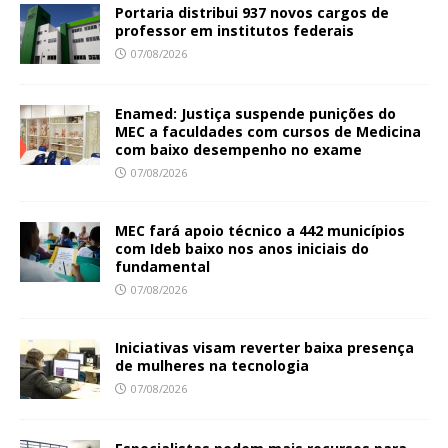
Portaria distribui 937 novos cargos de
professor em institutos federais
07/08/2026
Enamed: Justiça suspende punições do
MEC a faculdades com cursos de Medicina
com baixo desempenho no exame
07/08/2026
MEC fará apoio técnico a 442 municípios
com Ideb baixo nos anos iniciais do
fundamental
07/08/2026
Iniciativas visam reverter baixa presença
de mulheres na tecnologia
07/08/2026