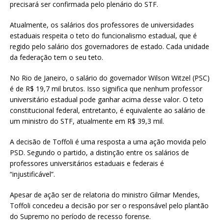
precisará ser confirmada pelo plenário do STF.
Atualmente, os salários dos professores de universidades
estaduais respeita o teto do funcionalismo estadual, que é
regido pelo salário dos governadores de estado. Cada unidade
da federação tem o seu teto.
No Rio de Janeiro, o salário do governador Wilson Witzel (PSC)
é de R$ 19,7 mil brutos. Isso significa que nenhum professor
universitário estadual pode ganhar acima desse valor. O teto
constitucional federal, entretanto, é equivalente ao salário de
um ministro do STF, atualmente em R$ 39,3 mil.
A decisão de Toffoli é uma resposta a uma ação movida pelo
PSD. Segundo o partido, a distinção entre os salários de
professores universitários estaduais e federais é
“injustificável”.
Apesar de ação ser de relatoria do ministro Gilmar Mendes,
Toffoli concedeu a decisão por ser o responsável pelo plantão
do Supremo no período de recesso forense.