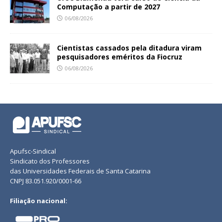
Computação a partir de 2027
06/08/2026
Cientistas cassados pela ditadura viram
pesquisadores eméritos da Fiocruz
06/08/2026
Apufsc-Sindical
Sindicato dos Professores
das Universidades Federais de Santa Catarina
CNPJ 83.051.920/0001-66
Filiação nacional: