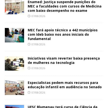
Enamed: Justiça suspende punições do
MEC a faculdades com cursos de Medicina
com baixo desempenho no exame
07/08/2026
MEC fará apoio técnico a 442 municípios
com Ideb baixo nos anos iniciais do
fundamental
07/08/2026
Iniciativas visam reverter baixa presença
de mulheres na tecnologia
07/08/2026
Especialistas pedem mais recursos para
educação infantil em audiência no Senado
07/08/2026
UFSC Blumenau terá curso de Ciência da