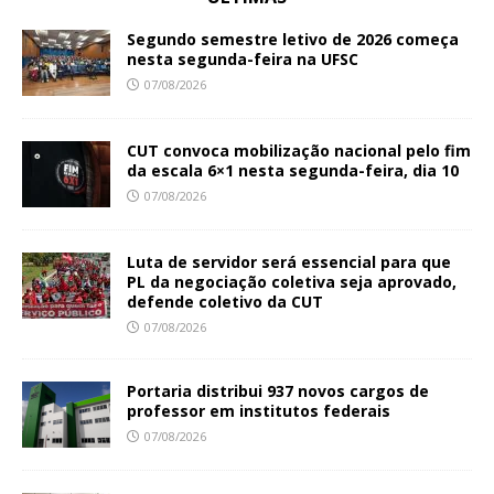
Segundo semestre letivo de 2026 começa
nesta segunda-feira na UFSC
07/08/2026
CUT convoca mobilização nacional pelo fim
da escala 6×1 nesta segunda-feira, dia 10
07/08/2026
Luta de servidor será essencial para que
PL da negociação coletiva seja aprovado,
defende coletivo da CUT
07/08/2026
Portaria distribui 937 novos cargos de
professor em institutos federais
07/08/2026