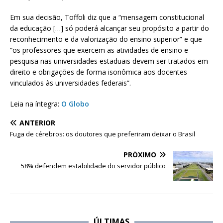
Em sua decisão, Toffoli diz que a “mensagem constitucional
da educação […] só poderá alcançar seu propósito a partir do
reconhecimento e da valorização do ensino superior” e que
“os professores que exercem as atividades de ensino e
pesquisa nas universidades estaduais devem ser tratados em
direito e obrigações de forma isonômica aos docentes
vinculados às universidades federais”.
Leia na íntegra:
O Globo
ANTERIOR
Fuga de cérebros: os doutores que preferiram deixar o Brasil
PRÓXIMO
58% defendem estabilidade do servidor público
ÚLTIMAS