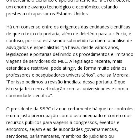
um enorme avanço tecnológico e econômico, estando
prestes a ultrapassar os Estados Unidos.
Há um consenso entre os dirigentes das entidades científicas
de que o texto da portaria, além de deletério para a ciência, é
confuso, por isso está sendo submetido também à análise de
advogados e especialistas. “Já havia, desde vários anos,
legislações e portarias definindo os procedimentos e limitando
viagens de servidores do MEC. A legislação recente, mais
estendida e restritiva, pode atingir, de forma muito séria os
professores e pesquisadores universitários”, analisa Moreira.
“Por isso pedimos a revisão imediata dessa portaria. E que
isto seja feito em articulação com as universidades e com a
comunidade científica”.
O presidente da SBPC diz que certamente há que ter controles
e uma justa preocupação com o uso adequado e correto dos
recursos públicos para viagens a congressos, eventos e
encontros, sejam elas de autoridades governamentais,
servidores, parlamentares, membros do judiciário ou