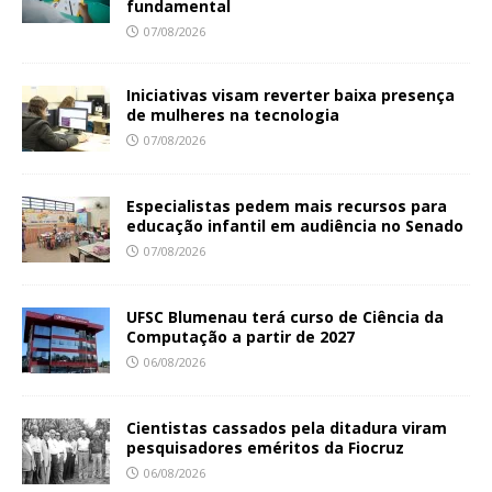
fundamental
07/08/2026
Iniciativas visam reverter baixa presença
de mulheres na tecnologia
07/08/2026
Especialistas pedem mais recursos para
educação infantil em audiência no Senado
07/08/2026
UFSC Blumenau terá curso de Ciência da
Computação a partir de 2027
06/08/2026
Cientistas cassados pela ditadura viram
pesquisadores eméritos da Fiocruz
06/08/2026